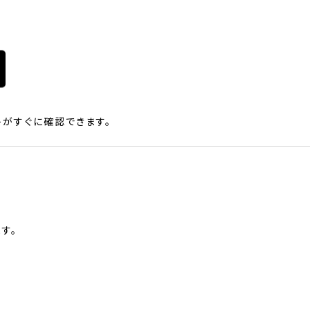
がすぐに確認できます。
す。