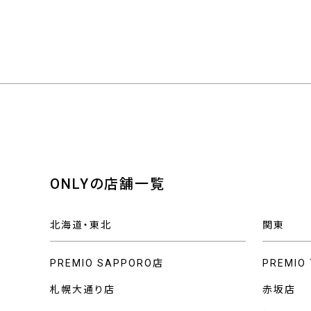
ONLYの店舗一覧
北海道・東北
関東
PREMIO SAPPORO店
PREMIO
札幌大通り店
赤坂店