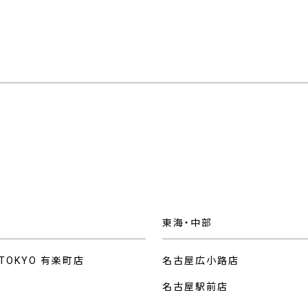
東海・中部
 TOKYO 有楽町店
名古屋広小路店
名古屋駅前店