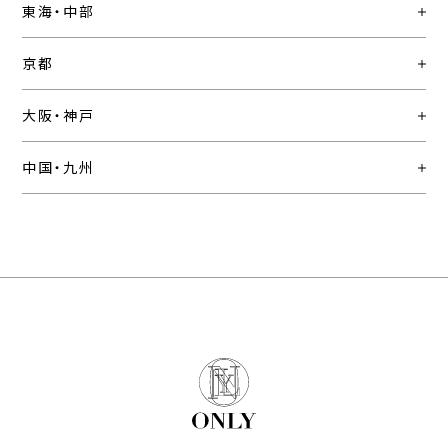
東海・中部
京都
大阪・神戸
中国・九州