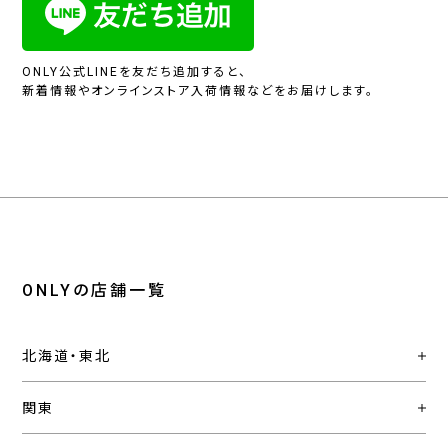
ONLY公式LINEを友だち追加すると、
新着情報やオンラインストア入荷情報などをお届けします。
ONLYの店舗一覧
北海道・東北
関東