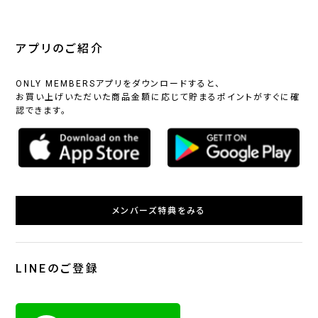
アプリのご紹介
ONLY MEMBERSアプリをダウンロードすると、
お買い上げいただいた商品金額に応じて貯まるポイントがすぐに確
認できます。
メンバーズ特典をみる
LINEのご登録