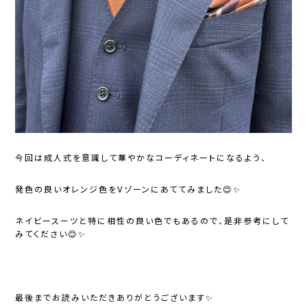
今回は成人式を意識して華やかなコーディネートになるよう、
発色の良いオレンジ色をVゾーンにあててみました😊✨
ネイビースーツと特に相性の良い色でもあるので、是非参考にして
みてください😊✨
最後までお読みいただきありがとうございます✨