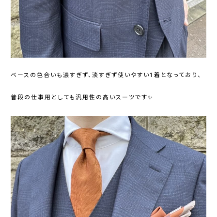
ベースの色合いも濃すぎず、淡すぎず使いやすい1着となっており、
普段の仕事用としても汎用性の高いスーツです✨