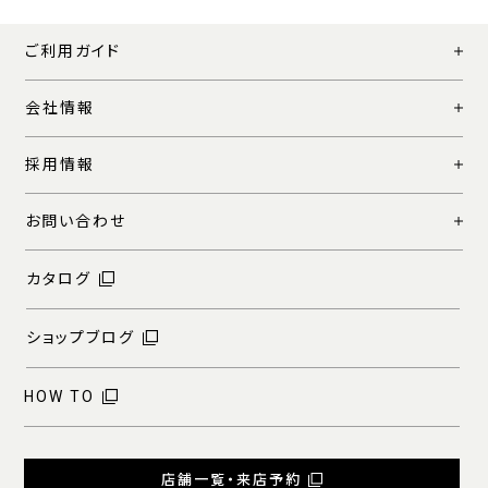
ご利用ガイド
会社情報
採用情報
お問い合わせ
カタログ
ショップブログ
HOW TO
店舗一覧・来店予約