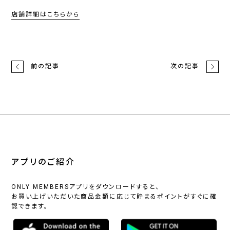
店舗詳細はこちらから
前の記事
次の記事
アプリのご紹介
ONLY MEMBERSアプリをダウンロードすると、
お買い上げいただいた商品金額に応じて貯まるポイントがすぐに確
認できます。