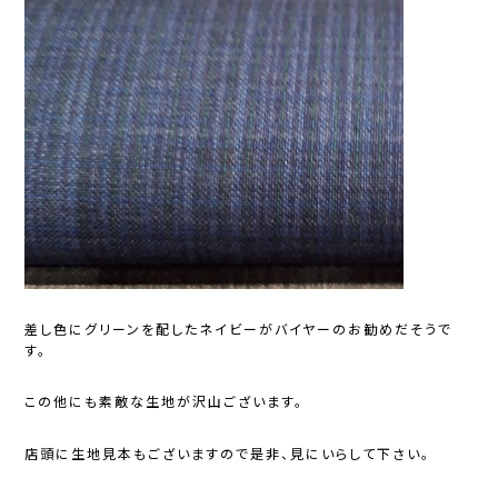
差し色にグリーンを配したネイビーがバイヤーのお勧めだそうで
す。
この他にも素敵な生地が沢山ございます。
店頭に生地見本もございますので是非、見にいらして下さい。