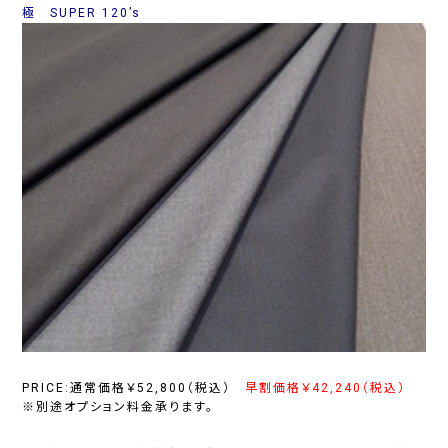
極 SUPER 120’s
PRICE:通常価格￥52,800（税込）
早割価格￥42,240（税込）
※別途オプション料金承ります。