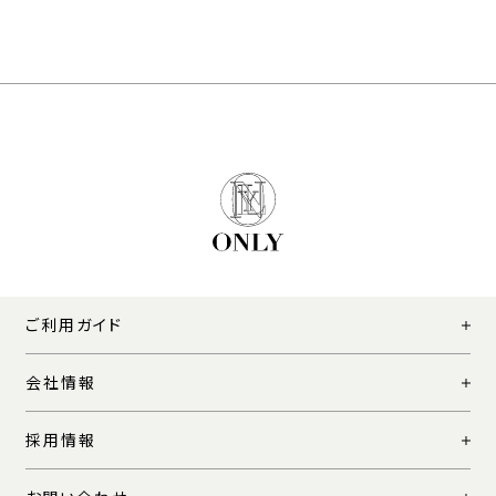
ご利用ガイド
会社情報
採用情報