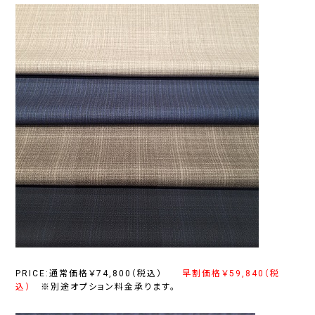
PRICE:通常価格￥74,800（税込）
早割価格￥59,840（税
込）
※別途オプション料金承ります。