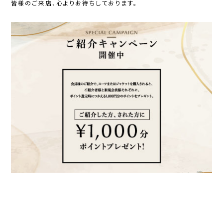
皆様のご来店、心よりお待ちしております。