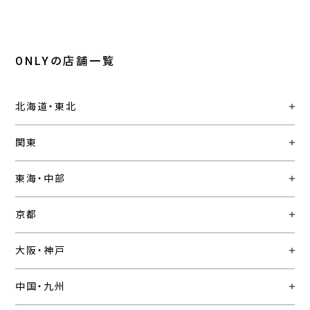
ONLYの店舗一覧
北海道・東北
関東
東海・中部
京都
大阪・神戸
中国・九州