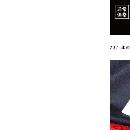
2025年