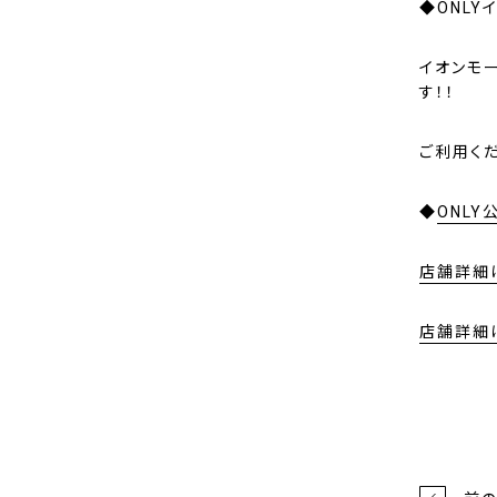
◆ONL
イオンモ
す！！
ご利用くだ
◆
ONL
店舗詳細
店舗詳細