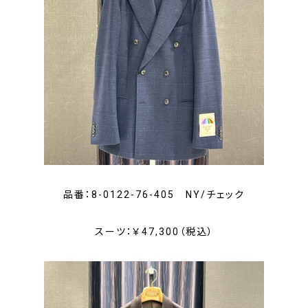
品番：8-0122-76-405 NY/チェック
スーツ：￥47,300（税込）