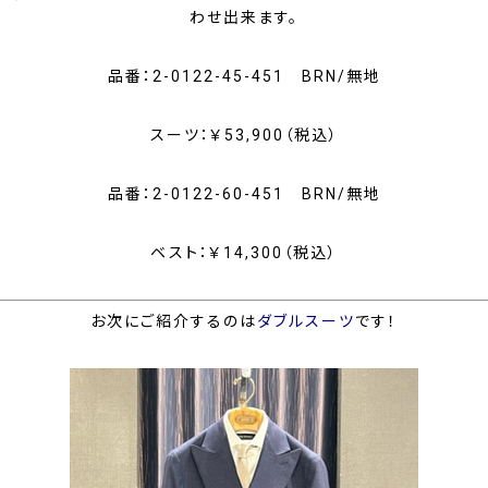
わせ出来ます。
品番：2-0122-45-451 BRN/無地
スーツ：￥53,900（税込）
品番：2-0122-60-451 BRN/無地
ベスト：￥14,300（税込）
お次にご紹介するのは
ダブルスーツ
です！