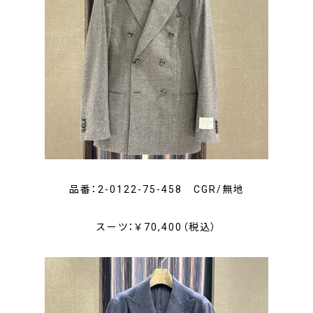
品番：2-0122-75-458 CGR/無地
スーツ：￥70,400（税込）