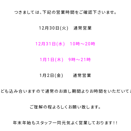
つきましては、下記の営業時間をご確認下さいませ。
12月30日(火) 通常営業
12月31日(水) 10時～20時
1月1日(木) 9時～21時
1月2日(金) 通常営業
ども込み合いますので通常のお直し期間よりお時間をいただいて
ご理解の程よろしくお願い致します。
年末年始もスタッフ一同元気よく営業しております！！