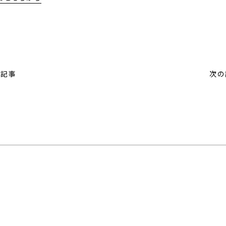
の記事
次の