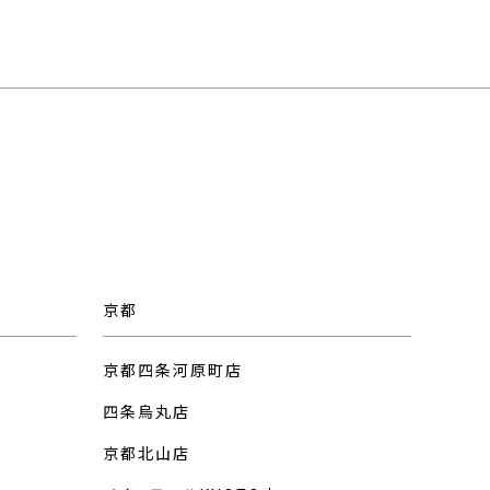
京都
京都四条河原町店
四条烏丸店
京都北山店