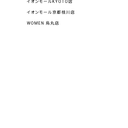
イオンモールKYOTO店
イオンモール京都桂川店
WOMEN 烏丸店