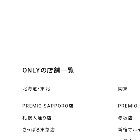
ONLYの店舗一覧
北海道・東北
関東
PREMIO SAPPORO店
PREMIO
札幌大通り店
赤坂店
さっぽろ東急店
新宿マル