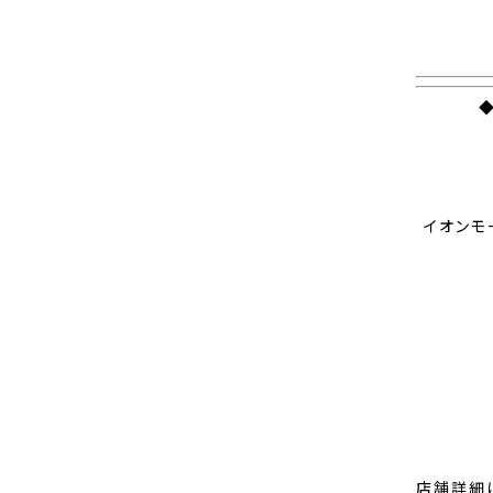
イオンモ
店舗詳細