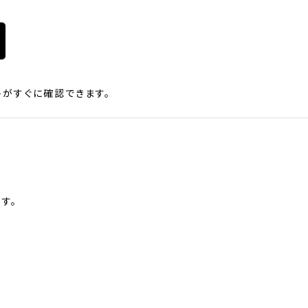
がすぐに確認できます。
す。