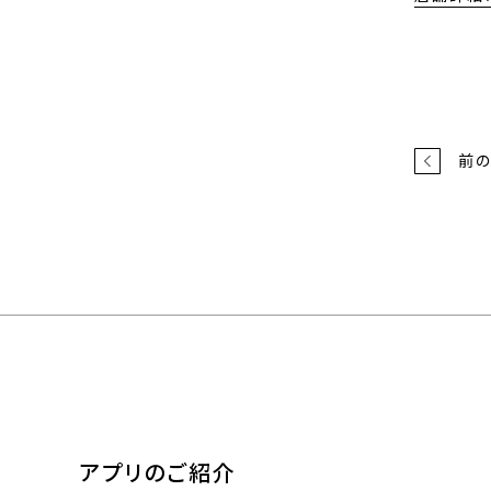
前
アプリのご紹介