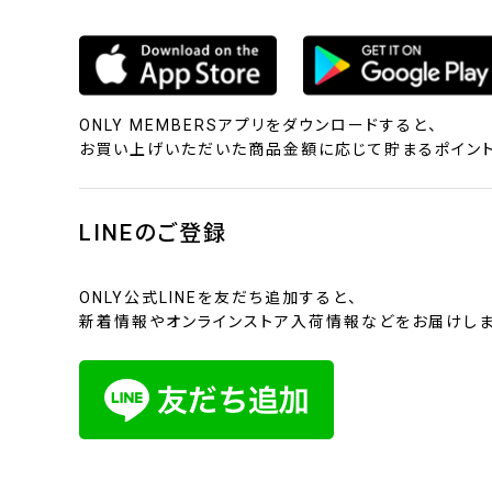
ONLY MEMBERSアプリをダウンロードすると、
お買い上げいただいた商品金額に応じて貯まるポイント
LINEのご登録
ONLY公式LINEを友だち追加すると、
新着情報やオンラインストア入荷情報などをお届けしま