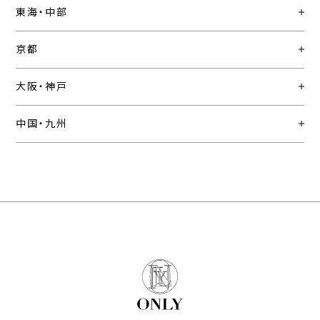
東海・中部
京都
大阪・神戸
中国・九州