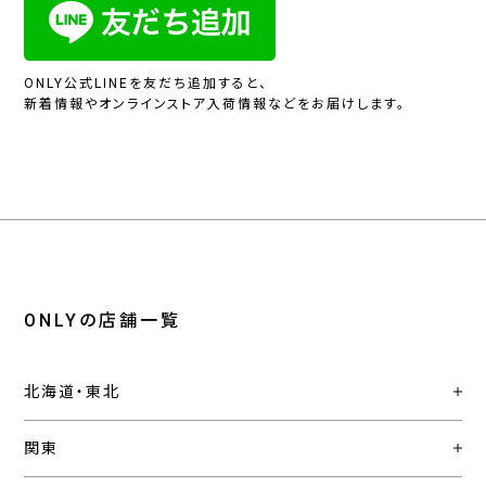
ONLY公式LINEを友だち追加すると、
新着情報やオンラインストア入荷情報などをお届けします。
ONLYの店舗一覧
北海道・東北
関東