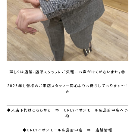
詳しくは店舗、店頭スタッフにご気軽にお声がけくださいませ。😌
2026年も皆様のご来店スタッフ一同心よりお待ちしております～！
🎶
◆来店予約はこちらから ⇒
ONLYイオンモール広島府中店へ予
約
◆ONLYイオンモール広島府中店 ⇒
店舗情報