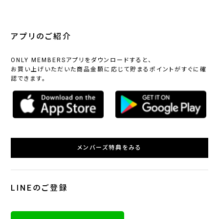
アプリのご紹介
ONLY MEMBERSアプリをダウンロードすると、
お買い上げいただいた商品金額に応じて貯まるポイントがすぐに確
認できます。
メンバーズ特典をみる
LINEのご登録