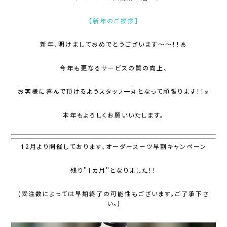
【新年のご挨拶】
新年、明けましておめでとうございます～～！！🎍
今年も更なるサービスの質の向上、
お客様に喜んで頂けるようスタッフ一丸となって頑張ります！！✊
本年もよろしくお願いいたします。
12月より開催しております、オーダースーツ早割キャンペーン
残り＂1カ月＂となりました！！
(受注数によっては早期終了の可能性もございます。ご了承下さ
い。)