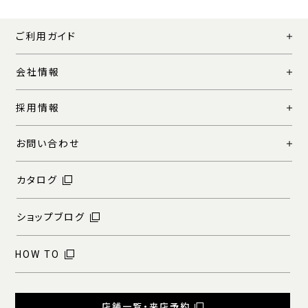
ご利用ガイド
会社情報
採用情報
お問い合わせ
カタログ
ショップブログ
HOW TO
店舗一覧・来店予約