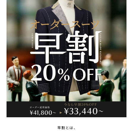
早割とは、