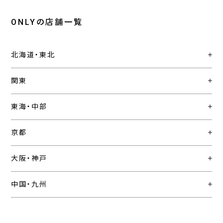
ONLYの店舗一覧
北海道・東北
関東
東海・中部
京都
大阪・神戸
中国・九州