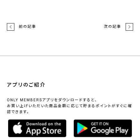
前の記事
次の記事
アプリのご紹介
ONLY MEMBERSアプリをダウンロードすると、
お買い上げいただいた商品金額に応じて貯まるポイントがすぐに確
認できます。