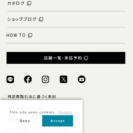
カタログ
ショップブログ
HOW TO
店舗一覧・来店予約
特定商取引法に基づく表記
個人情報の取扱いについて
This site uses cookies.
Details
ご利用規約
Deny
Accept
© ONLY ALL RIGHTS RESERVED.