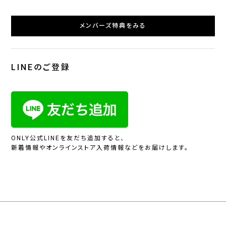
メンバーズ特典をみる
LINEのご登録
ONLY公式LINEを友だち追加すると、
新着情報やオンラインストア入荷情報などをお届けします。