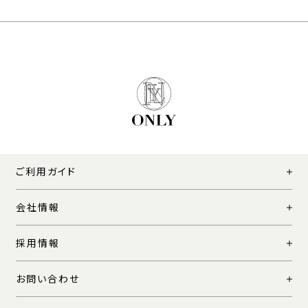
ご利用ガイド
会社情報
採用情報
お問い合わせ