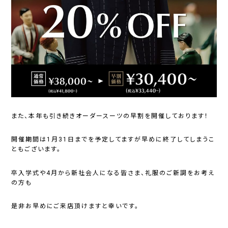
また、本年も引き続きオーダースーツの早割を開催しております！
開催期間は1月31日までを予定してますが早めに終了してしまうこ
ともございます。
卒入学式や4月から新社会人になる皆さま、礼服のご新調をお考え
の方も
是非お早めにご来店頂けますと幸いです。