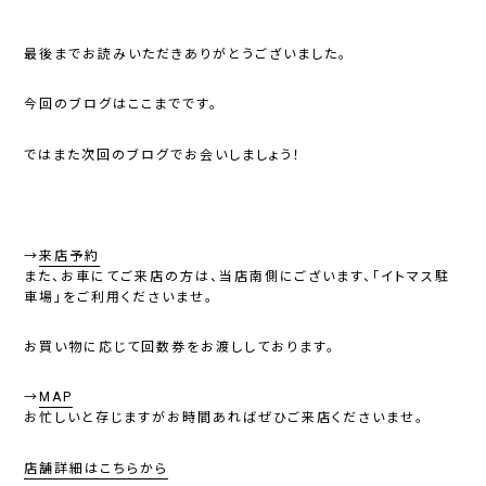
最後までお読みいただきありがとうございました。
今回のブログはここまでです。
ではまた次回のブログでお会いしましょう！
→
来店予約
また、お車にてご来店の方は、当店南側にございます、「イトマス駐
車場」をご利用くださいませ。
お買い物に応じて回数券をお渡ししております。
→
MAP
お忙しいと存じますがお時間あればぜひご来店くださいませ。
店舗詳細はこちらから