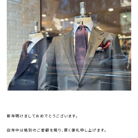
新年明けましておめでとうございます。
旧年中は格別のご愛顧を賜り、厚く御礼申し上げます。