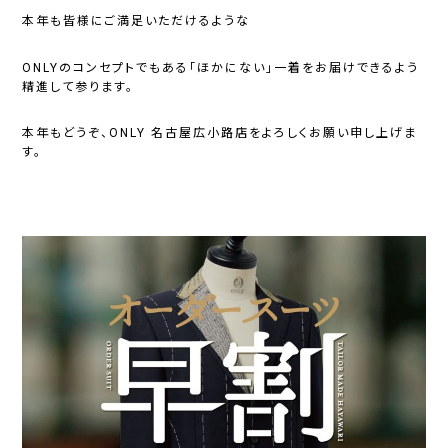
本年も皆様にご満足いただけるような
ONLYのコンセプトでもある「ほかにない」一着をお届けできるよう
精進して参ります。
本年もどうぞ、ONLY 名古屋広小路店をよろしくお願い申し上げま
す。