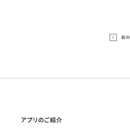
前
アプリのご紹介