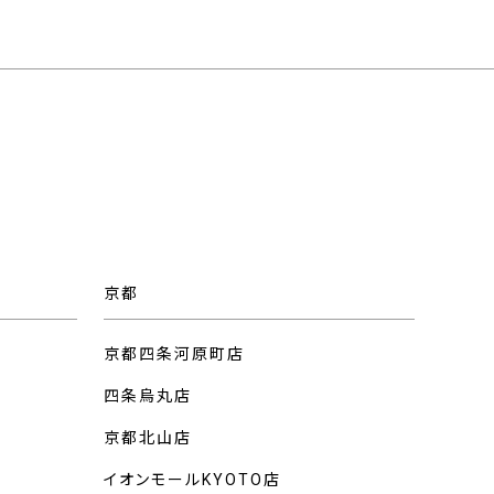
京都
京都四条河原町店
四条烏丸店
京都北山店
イオンモールKYOTO店