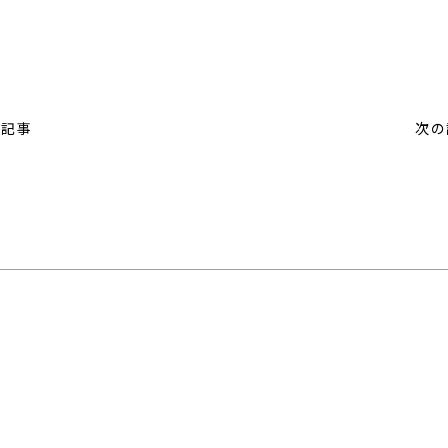
の記事
次の