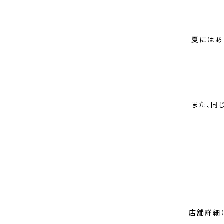
夏にはあ
また、同
店舗詳細