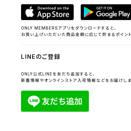
ONLY MEMBERSアプリをダウンロードすると、
お買い上げいただいた商品金額に応じて貯まるポイント
LINEのご登録
ONLY公式LINEを友だち追加すると、
新着情報やオンラインストア入荷情報などをお届けしま