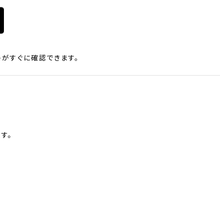
がすぐに確認できます。
す。