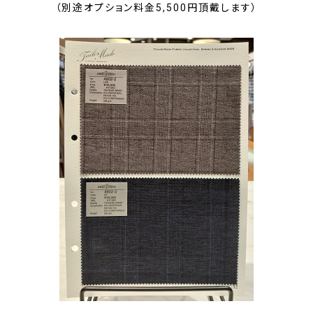
（別途オプション料金5,500円頂戴します）