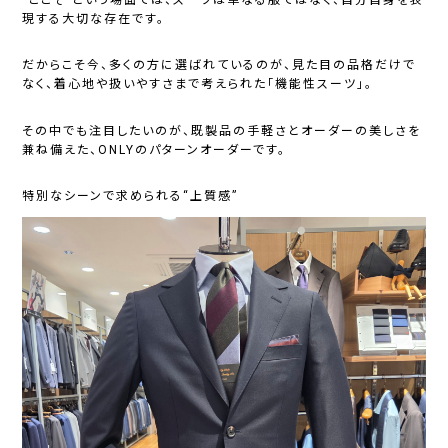
現する大切な存在です。
だからこそ今、多くの方に選ばれているのが、見た目の品格だけで
なく、着心地や扱いやすさまで考えられた「機能性スーツ」。
その中でも注目したいのが、既製品の手軽さとオーダーの美しさを
兼ね備えた、ONLYのパターンオーダーです。
特別なシーンで求められる“上質感”