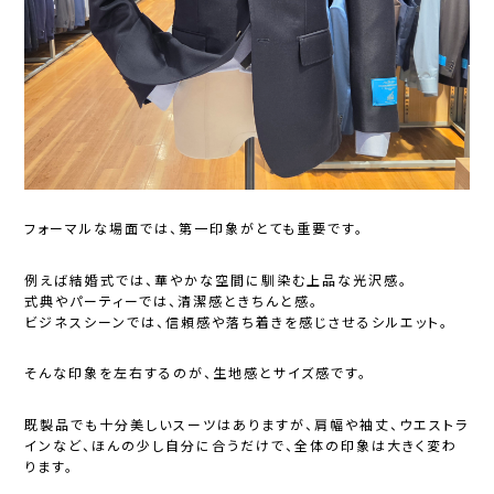
フォーマルな場面では、第一印象がとても重要です。
例えば結婚式では、華やかな空間に馴染む上品な光沢感。
式典やパーティーでは、清潔感ときちんと感。
ビジネスシーンでは、信頼感や落ち着きを感じさせるシルエット。
そんな印象を左右するのが、生地感とサイズ感です。
既製品でも十分美しいスーツはありますが、肩幅や袖丈、ウエストラ
インなど、ほんの少し自分に合うだけで、全体の印象は大きく変わ
ります。