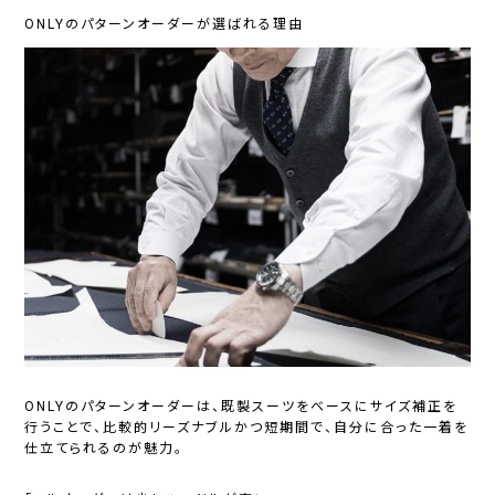
ONLYのパターンオーダーが選ばれる理由
ONLYのパターンオーダーは、既製スーツをベースにサイズ補正を
行うことで、比較的リーズナブルかつ短期間で、自分に合った一着を
仕立てられるのが魅力。