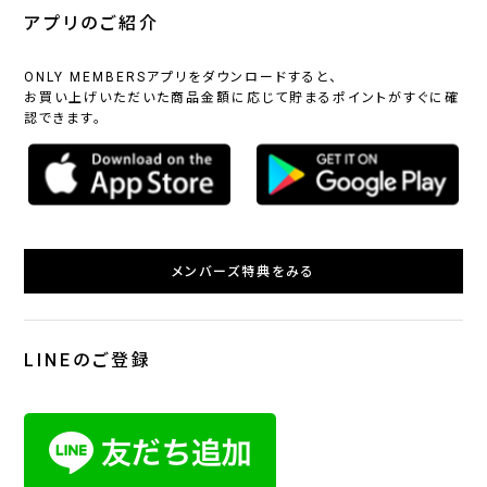
アプリのご紹介
ONLY MEMBERSアプリをダウンロードすると、
お買い上げいただいた商品金額に応じて貯まるポイントがすぐに確
認できます。
メンバーズ特典をみる
LINEのご登録