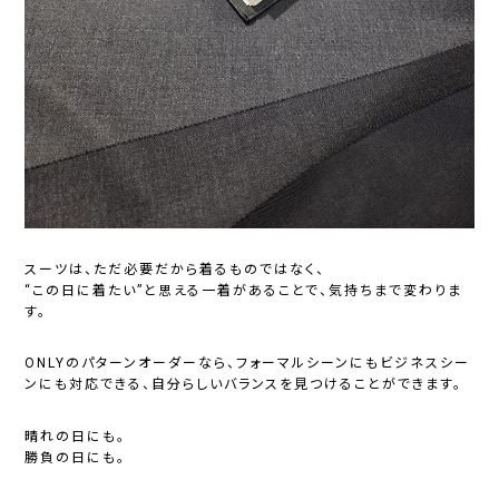
スーツは、ただ必要だから着るものではなく、
“この日に着たい”と思える一着があることで、気持ちまで変わりま
す。
ONLYのパターンオーダーなら、フォーマルシーンにもビジネスシー
ンにも対応できる、自分らしいバランスを見つけることができます。
晴れの日にも。
勝負の日にも。