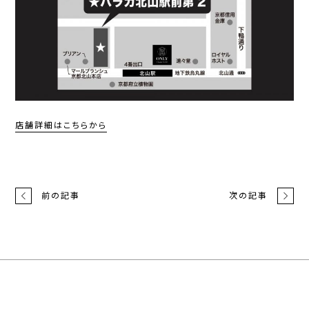
店舗詳細はこちらから
前の記事
次の記事