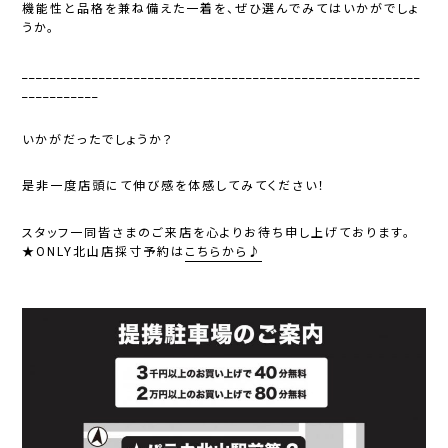
機能性と品格を兼ね備えた一着を、ぜひ選んでみてはいかがでしょ
うか。
_________________________________________________________
___________
いかがだったでしょうか？
是非一度店頭にて伸び感を体感してみてください！
スタッフ一同皆さまのご来店を心よりお待ち申し上げております。
★ONLY北山店採寸予約は
こちらから♪