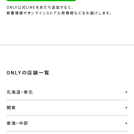
ONLY公式LINEを友だち追加すると、
新着情報やオンラインストア入荷情報などをお届けします。
ONLYの店舗一覧
北海道・東北
関東
東海・中部