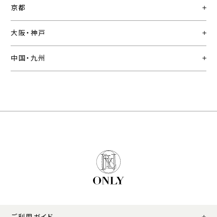
京都
大阪・神戸
中国・九州