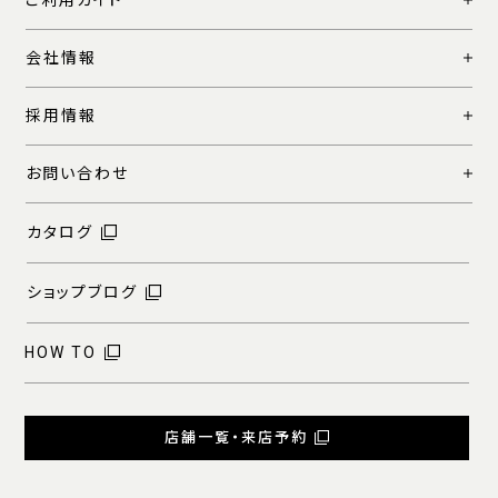
ご利用ガイド
会社情報
採用情報
お問い合わせ
カタログ
ショップブログ
HOW TO
店舗一覧・来店予約