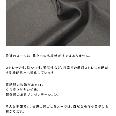
最近のスーツは、見た目の高級感だけではありません。
ストレッチ性、防シワ性、通気性など、日常での着用ストレスを軽減
する機能素材も進化しています。
長時間の移動がある日。
立ち座りが多い式典。
緊張感のあるプレゼンテーション。
そんな場面でも、快適に過ごせるスーツは、自然な所作や自信にも
繋がります。