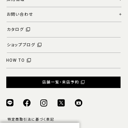
お問い合わせ
カタログ
ショップブログ
HOW TO
店舗一覧・来店予約
特定商取引法に基づく表記