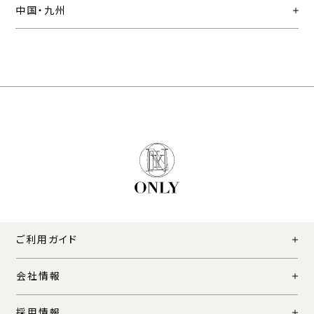
中国・九州
ご利用ガイド
会社情報
採用情報