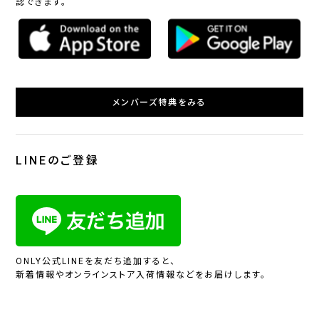
認できます。
メンバーズ特典をみる
LINEのご登録
ONLY公式LINEを友だち追加すると、
新着情報やオンラインストア入荷情報などをお届けします。