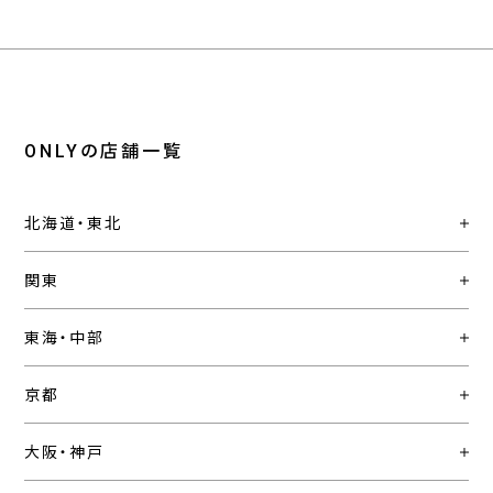
ONLYの店舗一覧
北海道・東北
関東
東海・中部
京都
大阪・神戸