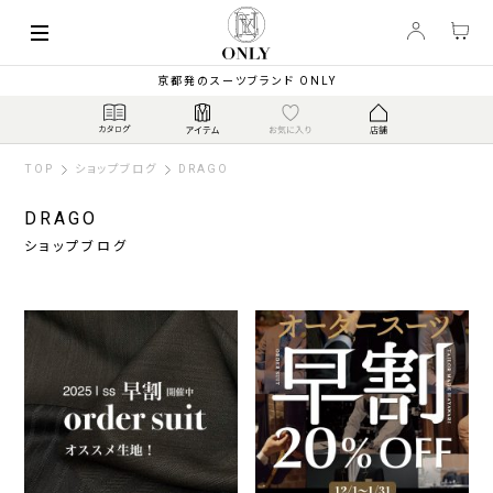
京都発のスーツブランド ONLY
TOP
ショップブログ
DRAGO
DRAGO
ショップブログ