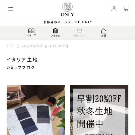
京都発のスーツブランド ONLY
TOP
ショップブログ
イタリア生地
イタリア生地
ショップブログ