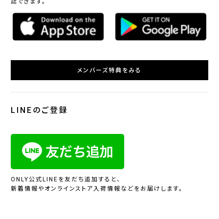
認できます。
メンバーズ特典をみる
LINEのご登録
ONLY公式LINEを友だち追加すると、
新着情報やオンラインストア入荷情報などをお届けします。