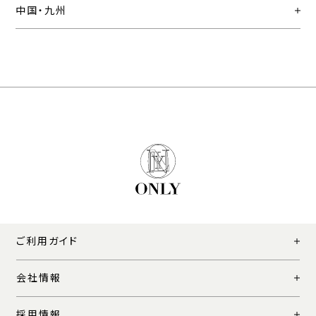
中国・九州
ご利用ガイド
会社情報
採用情報