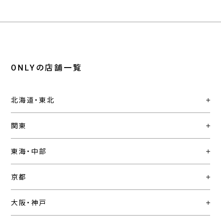
ONLYの店舗一覧
北海道・東北
関東
東海・中部
京都
大阪・神戸