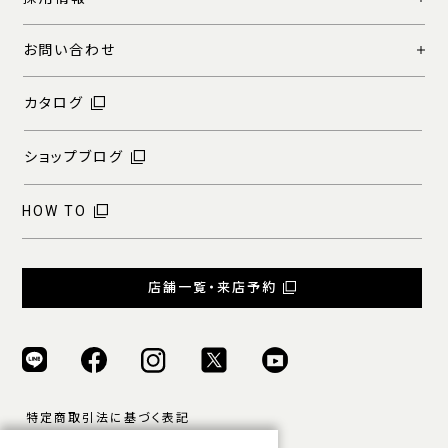
お問い合わせ
カタログ
ショップブログ
HOW TO
店舗一覧・来店予約
特定商取引法に基づく表記