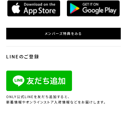
メンバーズ特典をみる
LINEのご登録
ONLY公式LINEを友だち追加すると、
新着情報やオンラインストア入荷情報などをお届けします。