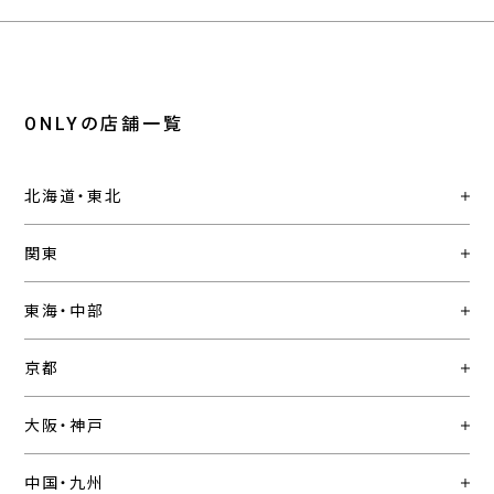
ONLYの店舗一覧
北海道・東北
関東
東海・中部
京都
大阪・神戸
中国・九州