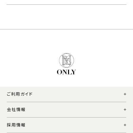
ご利用ガイド
会社情報
採用情報