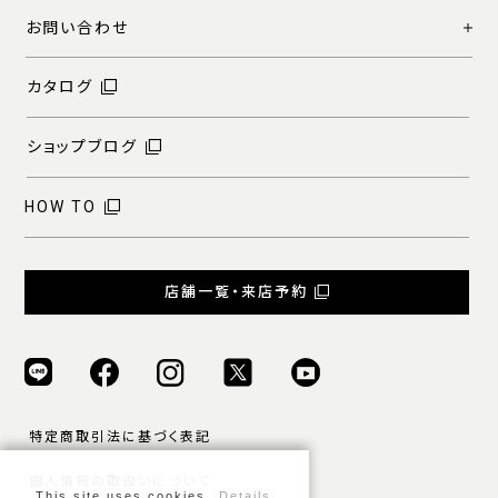
お問い合わせ
カタログ
ショップブログ
HOW TO
店舗一覧・来店予約
特定商取引法に基づく表記
個人情報の取扱いについて
This site uses cookies.
Details