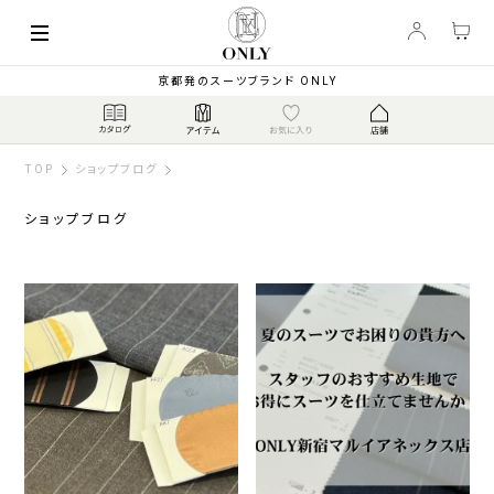
京都発のスーツブランド ONLY
TOP
ショップブログ
ショップブログ