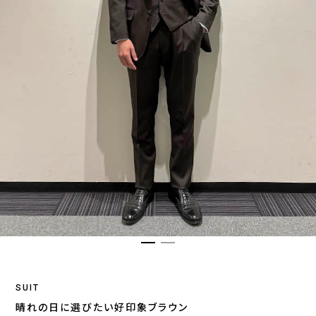
SUIT
晴れの日に選びたい好印象ブラウン