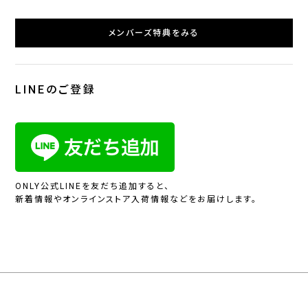
メンバーズ特典をみる
LINEのご登録
ONLY公式LINEを友だち追加すると、
新着情報やオンラインストア入荷情報などをお届けします。