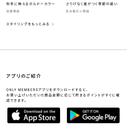
秋冬に映えるボルドーカラー
さりげなく差がつく季節の装い
淀屋橋店
名古屋広小路店
スタイリングをもっとみる
アプリのご紹介
ONLY MEMBERSアプリをダウンロードすると、
お買い上げいただいた商品金額に応じて貯まるポイントがすぐに確
認できます。