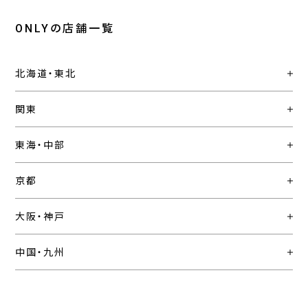
ONLYの店舗一覧
北海道・東北
関東
東海・中部
京都
大阪・神戸
中国・九州