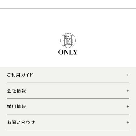
ご利用ガイド
会社情報
採用情報
お問い合わせ