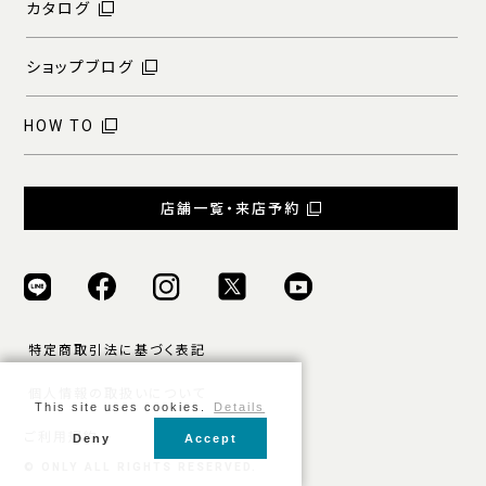
カタログ
ショップブログ
HOW TO
店舗一覧・来店予約
特定商取引法に基づく表記
個人情報の取扱いについて
This site uses cookies.
Details
ご利用規約
Deny
Accept
© ONLY ALL RIGHTS RESERVED.