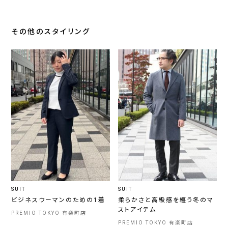
その他のスタイリング
SUIT
SUIT
ビジネスウーマンのための1着
柔らかさと高級感を纏う冬のマ
ストアイテム
PREMIO TOKYO 有楽町店
PREMIO TOKYO 有楽町店