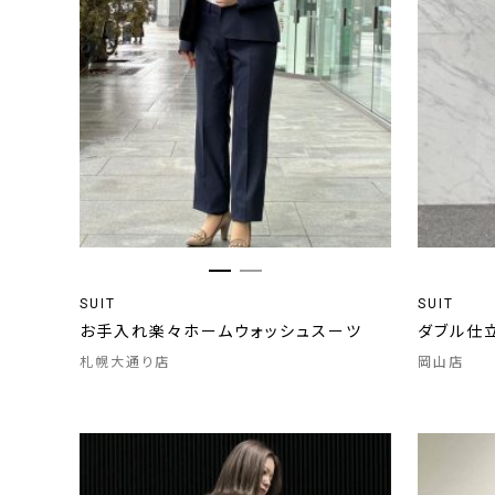
SUIT
SUIT
お手入れ楽々ホームウォッシュスーツ
ダブル仕
札幌大通り店
岡山店