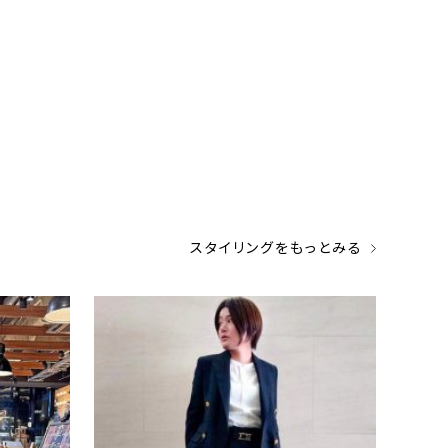
スタイリングをもっとみる