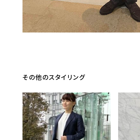
その他のスタイリング