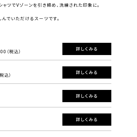
シャツでVゾーンを引き締め、洗練された印象に。
しんでいただけるスーツです。
詳しくみる
900（税込）
詳しくみる
（税込）
詳しくみる
詳しくみる