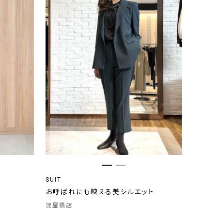
SUIT
お呼ばれにも映える美シルエット
淀屋橋店