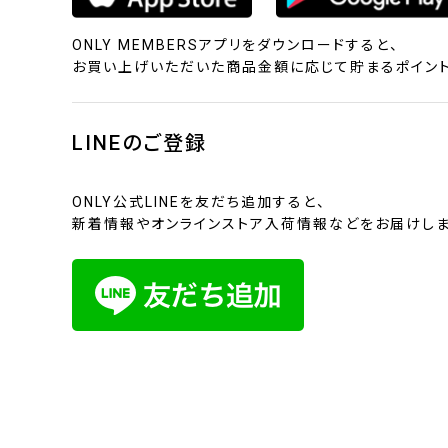
ONLY MEMBERSアプリをダウンロードすると、
お買い上げいただいた商品金額に応じて貯まるポイント
LINEのご登録
ONLY公式LINEを友だち追加すると、
新着情報やオンラインストア入荷情報などをお届けしま