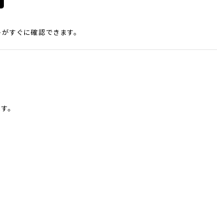
がすぐに確認できます。
す。