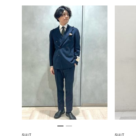
SUIT
SUIT