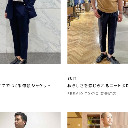
SUIT
立てでつくる旬顔ジャケット
秋らしさを感じられるニットポ
PREMIO TOKYO 有楽町店