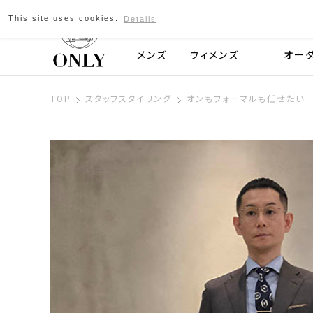
This site uses cookies.
Details
京都発のスーツブランド ONLY
メンズ
ウィメンズ
オー
TOP
スタッフスタイリング
オンもフォーマルも任せたい