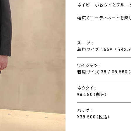
ネイビー小紋タイとブルー
幅広くコーディネートを楽
スーツ :
着用サイズ 165A / ¥42,
ワイシャツ :
着用サイズ 38 / ¥8,580
ネクタイ :
¥8,580（税込）
バッグ :
¥38,500（税込）