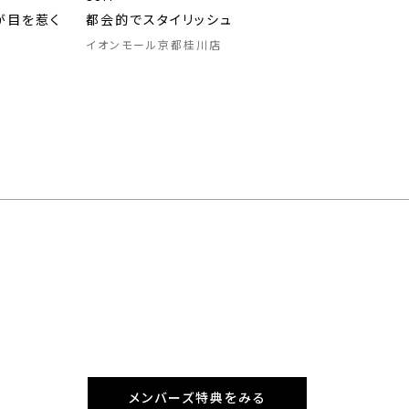
が目を惹く
都会的でスタイリッシュ
イオンモール京都桂川店
メンバーズ特典をみる