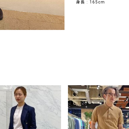
身長 : 165cm