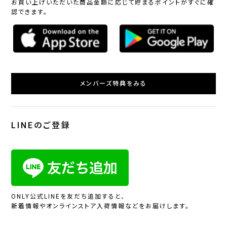
お買い上げいただいた商品金額に応じて貯まるポイントがすぐに確
認できます。
メンバーズ特典をみる
LINEのご登録
ONLY公式LINEを友だち追加すると、
新着情報やオンラインストア入荷情報などをお届けします。