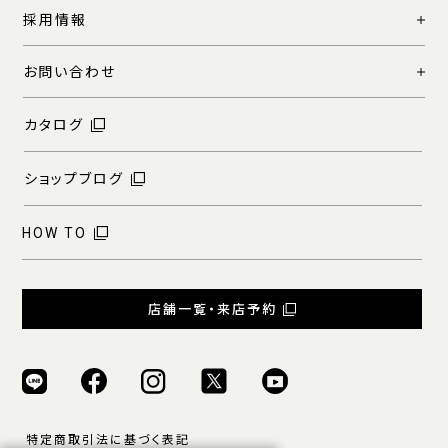
採用情報
お問い合わせ
カタログ
ショップブログ
HOW TO
店舗一覧・来店予約
特定商取引法に基づく表記