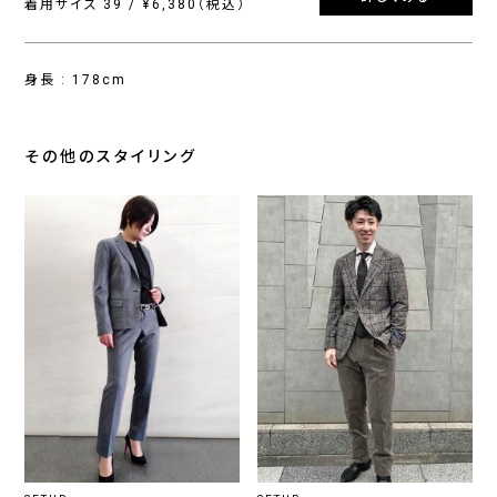
着用サイズ 39 / ¥6,380（税込）
身長 : 178cm
その他のスタイリング