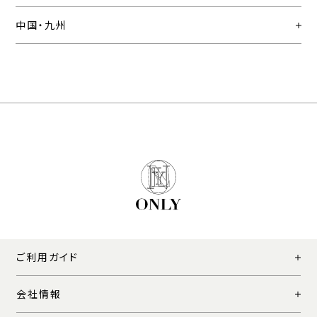
中国・九州
ご利用ガイド
会社情報