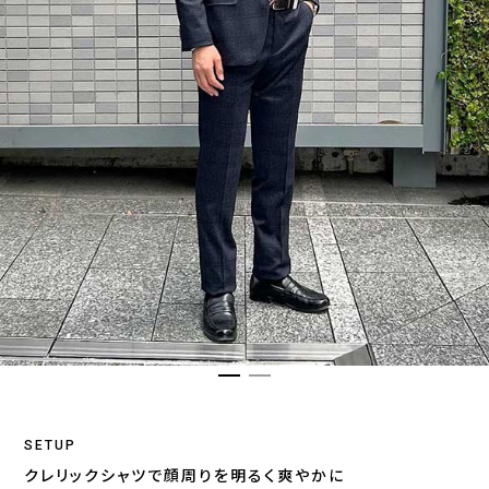
SETUP
クレリックシャツで顔周りを明るく爽やかに