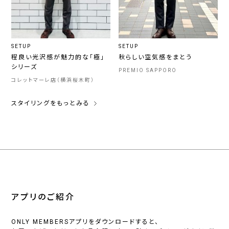
SETUP
SETUP
程良い光沢感が魅力的な「極」
秋らしい空気感をまとう
シリーズ
PREMIO SAPPORO
コレットマーレ店（横浜桜木町）
スタイリングをもっとみる
アプリのご紹介
ONLY MEMBERSアプリをダウンロードすると、