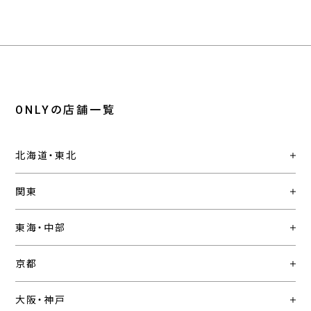
ONLYの店舗一覧
北海道・東北
関東
東海・中部
京都
大阪・神戸