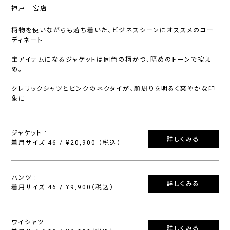
神戸三宮店
柄物を使いながらも落ち着いた、ビジネスシーンにオススメのコー
ディネート
主アイテムになるジャケットは同色の柄かつ、暗めのトーンで控え
め。
クレリックシャツとピンクのネクタイが、顔周りを明るく爽やかな印
象に
ジャケット :
詳しくみる
着用サイズ 46 / ¥20,900 （税込）
パンツ :
詳しくみる
着用サイズ 46 / ¥9,900（税込）
ワイシャツ :
詳しくみる