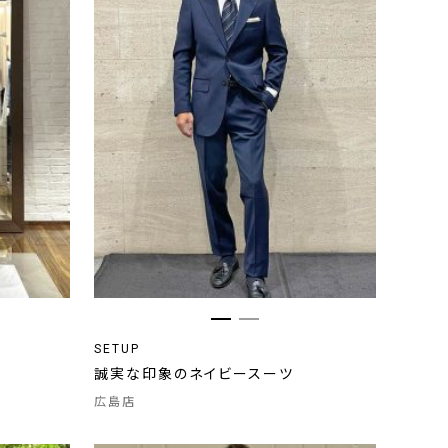
SETUP
誠実な印象のネイビースーツ
広島店