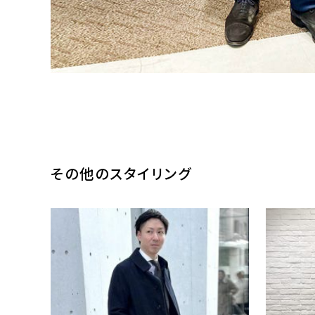
その他のスタイリング