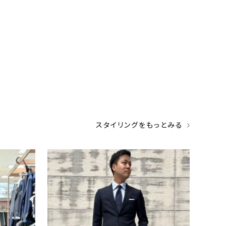
スタイリングをもっとみる