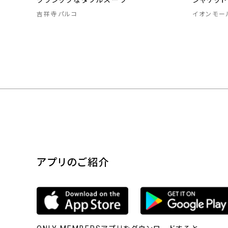
クラシックなダブルスーツ
ジャケッ
吉祥寺パルコ
イオンモー
アプリのご紹介