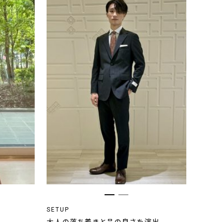
SETUP