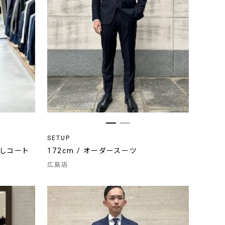
SETUP
しコート
172cm / オーダースーツ
広島店