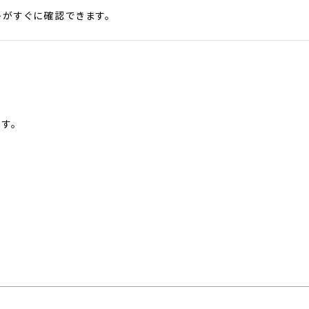
がすぐに確認できます。
す。