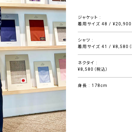
ジャケット :
着用サイズ 48 / ¥20,90
シャツ :
着用サイズ 41 / ¥8,580
ネクタイ :
¥8,580（税込）
身長 : 178cm