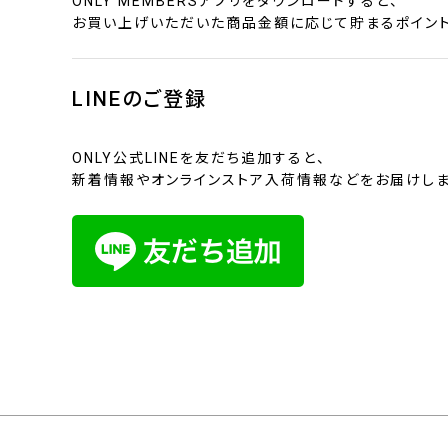
ONLY MEMBERSアプリをダウンロードすると、
お買い上げいただいた商品金額に応じて貯まるポイント
LINEのご登録
ONLY公式LINEを友だち追加すると、
新着情報やオンラインストア入荷情報などをお届けしま