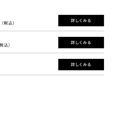
詳しくみる
0 （税込）
詳しくみる
（税込）
詳しくみる