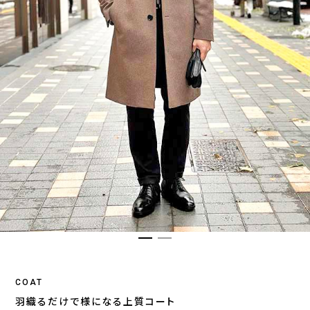
COAT
羽織るだけで様になる上質コート