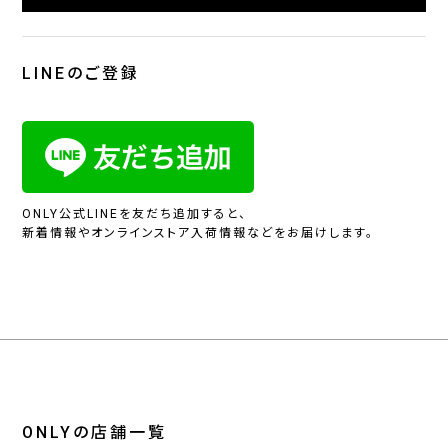
LINEのご登録
ONLY公式LINEを友だち追加すると、
新着情報やオンラインストア入荷情報などをお届けします。
ONLYの店舗一覧