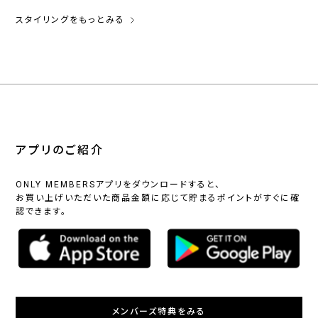
スタイリングをもっとみる
アプリのご紹介
ONLY MEMBERSアプリをダウンロードすると、
お買い上げいただいた商品金額に応じて貯まるポイントがすぐに確
認できます。
メンバーズ特典をみる