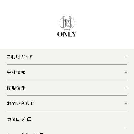
ご利用ガイド
会社情報
採用情報
お問い合わせ
カタログ