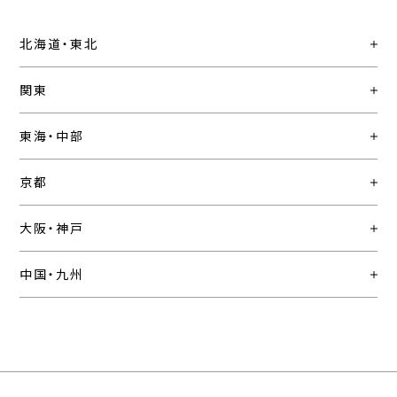
北海道・東北
関東
東海・中部
京都
大阪・神戸
中国・九州