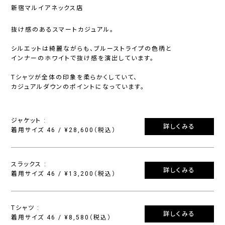
新宿マルイアネックス店
抜け感のあるスマートカジュアル。
シルエットは綺麗ながらも、ブルーストライプの色柄と
インナーのホワイトで抜け感を演出しています。
Tシャツが全体の印象を柔らかくしていて、
カジュアルダウンのポイントになっています。
ジャケット :
詳しくみる
着用サイズ 46 / ¥28,600（税込）
スラックス :
詳しくみる
着用サイズ 46 / ¥13,200（税込）
Tシャツ :
詳しくみる
着用サイズ 46 / ¥8,580（税込）