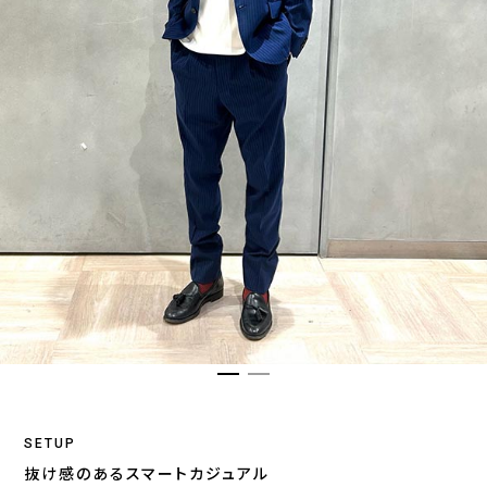
SETUP
抜け感のあるスマートカジュアル