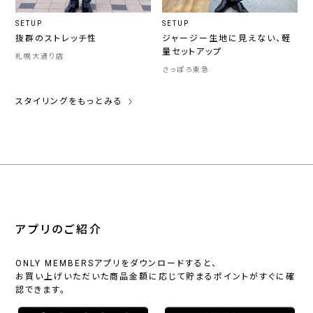
SETUP
SETUP
抜群のストレッチ性
ジャージー生地に見えない、軽
量セットアップ
札幌大通り店
さっぽろ東急
スタイリングをもっとみる
アプリのご紹介
ONLY MEMBERSアプリをダウンロードすると、
お買い上げいただいた商品金額に応じて貯まるポイントがすぐに確
認できます。