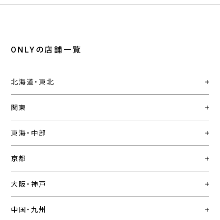
ONLYの店舗一覧
北海道・東北
関東
東海・中部
京都
大阪・神戸
中国・九州