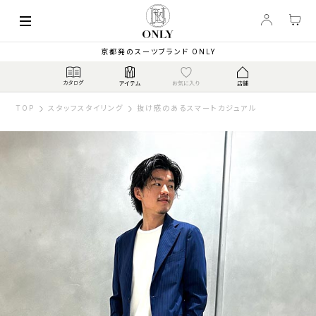
京都発のスーツブランド ONLY
TOP
スタッフスタイリング
抜け感のあるスマートカジュアル