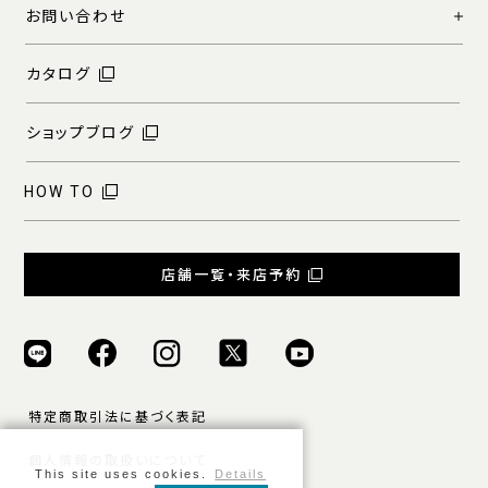
お問い合わせ
カタログ
ショップブログ
HOW TO
店舗一覧・来店予約
特定商取引法に基づく表記
個人情報の取扱いについて
This site uses cookies.
Details