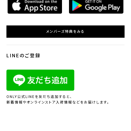
メンバーズ特典をみる
LINEのご登録
ONLY公式LINEを友だち追加すると、
新着情報やオンラインストア入荷情報などをお届けします。