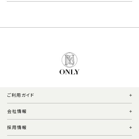
ご利用ガイド
会社情報
採用情報