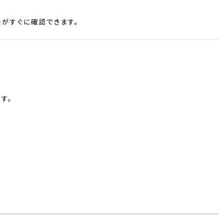
がすぐに確認できます。
す。