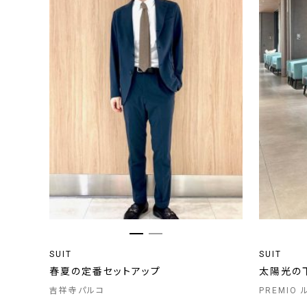
SUIT
SUIT
春夏の定番セットアップ
太陽光の
吉祥寺パルコ
PREMIO