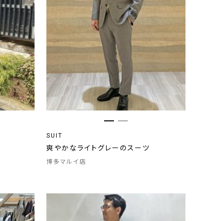
SUIT
爽やかなライトグレーのスーツ
博多マルイ店