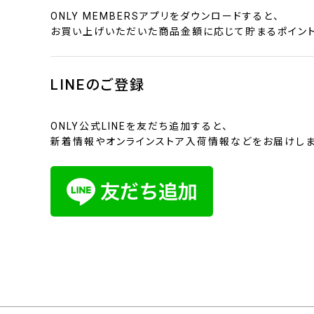
ONLY MEMBERSアプリをダウンロードすると、
お買い上げいただいた商品金額に応じて貯まるポイント
LINEのご登録
ONLY公式LINEを友だち追加すると、
新着情報やオンラインストア入荷情報などをお届けしま