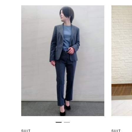
SUIT
SUIT