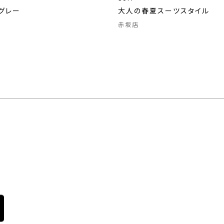
グレー
大人の春夏スーツスタイル
赤坂店