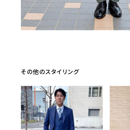
その他のスタイリング