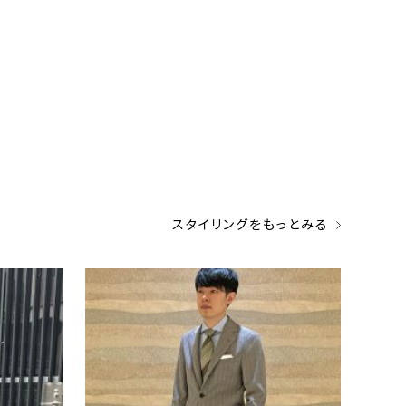
スタイリングをもっとみる