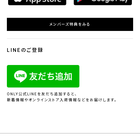
メンバーズ特典をみる
LINEのご登録
ONLY公式LINEを友だち追加すると、
新着情報やオンラインストア入荷情報などをお届けします。