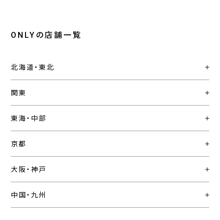
ONLYの店舗一覧
北海道・東北
関東
東海・中部
京都
大阪・神戸
中国・九州