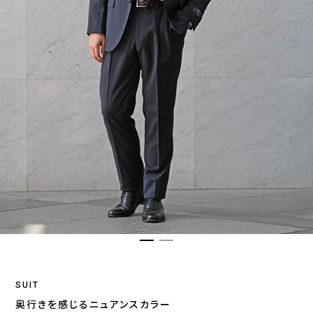
SUIT
奥行きを感じるニュアンスカラー