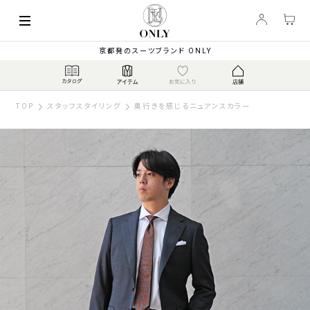
京都発のスーツブランド ONLY
TOP
スタッフスタイリング
奥行きを感じるニュアンスカラー