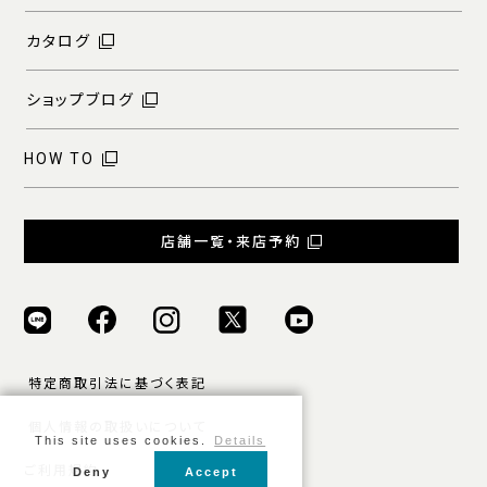
カタログ
ショップブログ
HOW TO
店舗一覧・来店予約
特定商取引法に基づく表記
個人情報の取扱いについて
This site uses cookies.
Details
ご利用規約
Deny
Accept