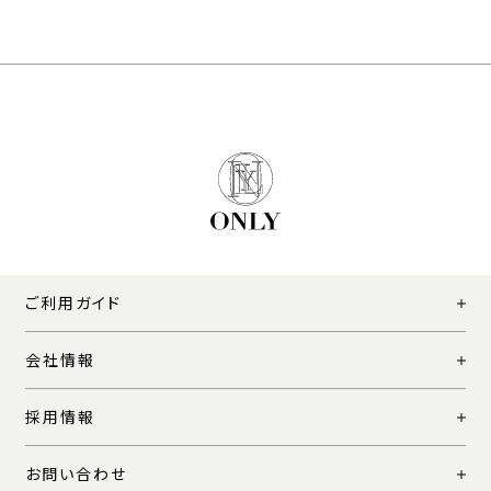
ご利用ガイド
会社情報
採用情報
お問い合わせ