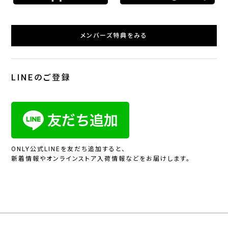
メンバーズ特典をみる
LINEのご登録
ONLY公式LINEを友だち追加すると、
新着情報やオンラインストア入荷情報などをお届けします。