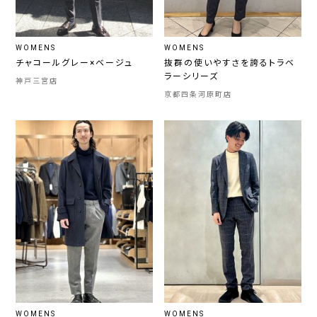
WOMENS
WOMENS
チャコールグレー×ベージュ
抜群の使いやすさを誇るトラベ
ラーシリーズ
神戸三宮店
京都四条河原町店
WOMENS
WOMENS