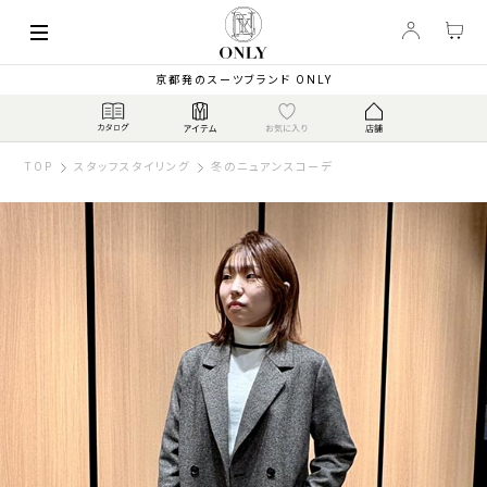
京都発のスーツブランド ONLY
TOP
スタッフスタイリング
冬のニュアンスコーデ