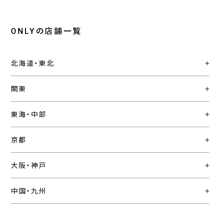
ONLYの店舗一覧
北海道・東北
関東
東海・中部
京都
大阪・神戸
中国・九州