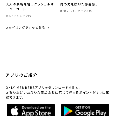
大人の余裕を纏うクラシカルオ
肩の力を抜いた都会感。
ーバーコート
新宿マルイアネックス店
カメイドクロック店
スタイリングをもっとみる
アプリのご紹介
ONLY MEMBERSアプリをダウンロードすると、
お買い上げいただいた商品金額に応じて貯まるポイントがすぐに確
認できます。