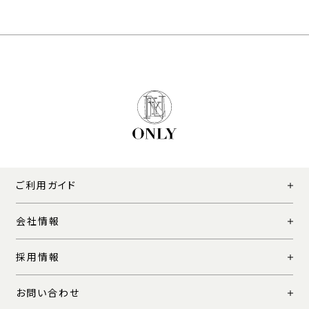
ご利用ガイド
会社情報
採用情報
お問い合わせ