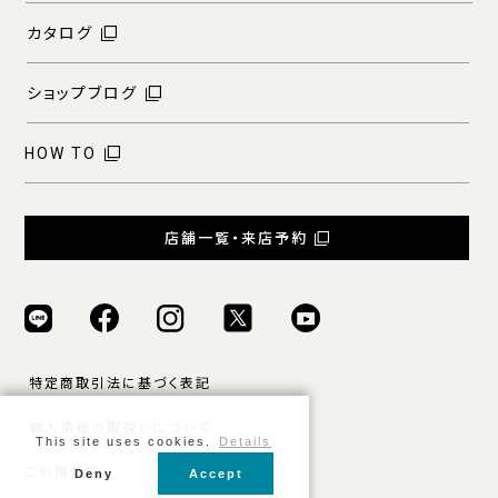
カタログ
ショップブログ
HOW TO
店舗一覧・来店予約
特定商取引法に基づく表記
個人情報の取扱いについて
This site uses cookies.
Details
ご利用規約
Deny
Accept