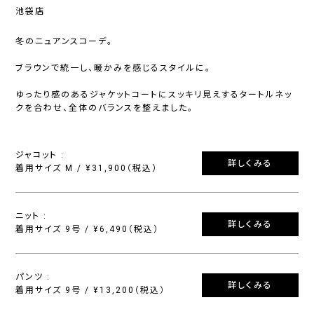
池袋店
冬のニュアンスコーデ。
ブラウンで統一し、暖かみを感じるスタイルに。
ゆったり感のあるジャケットコートにスッキリ見えするタートルネッ
クを合わせ、全体のバランスを整えました。
ジャコット :
詳しくみる
着用サイズ M / ¥31,900（税込）
ニット :
詳しくみる
着用サイズ 9号 / ¥6,490（税込）
パンツ :
詳しくみる
着用サイズ 9号 / ¥13,200（税込）