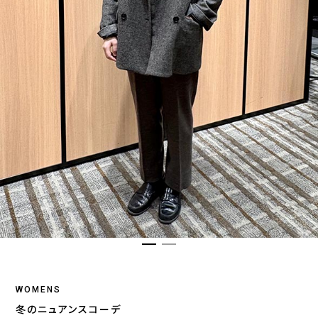
WOMENS
冬のニュアンスコーデ