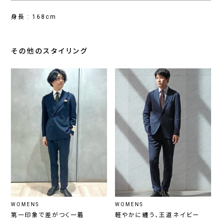
身長 : 168cm
その他のスタイリング
WOMENS
WOMENS
第一印象で差がつく一着
軽やかに纏う、王道ネイビー