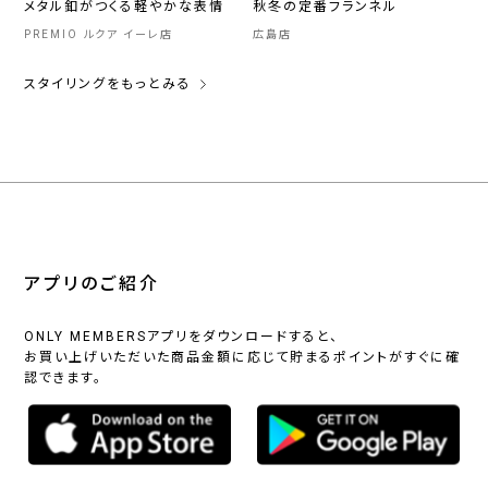
メタル釦がつくる軽やかな表情
秋冬の定番フランネル
PREMIO ルクア イーレ店
広島店
スタイリングをもっとみる
アプリのご紹介
ONLY MEMBERSアプリをダウンロードすると、
お買い上げいただいた商品金額に応じて貯まるポイントがすぐに確
認できます。