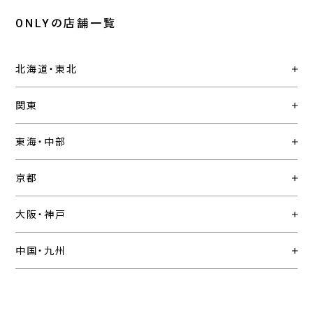
ONLYの店舗一覧
北海道・東北
関東
東海・中部
京都
大阪・神戸
中国・九州