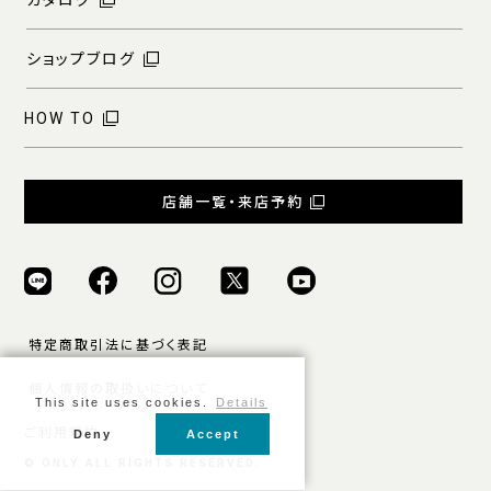
ショップブログ
HOW TO
店舗一覧・来店予約
特定商取引法に基づく表記
個人情報の取扱いについて
This site uses cookies.
Details
ご利用規約
Deny
Accept
© ONLY ALL RIGHTS RESERVED.