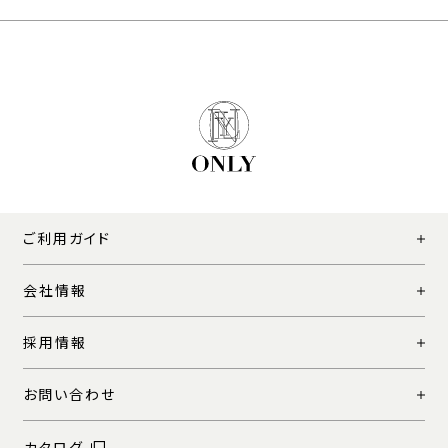
ご利用ガイド
会社情報
採用情報
お問い合わせ
カタログ