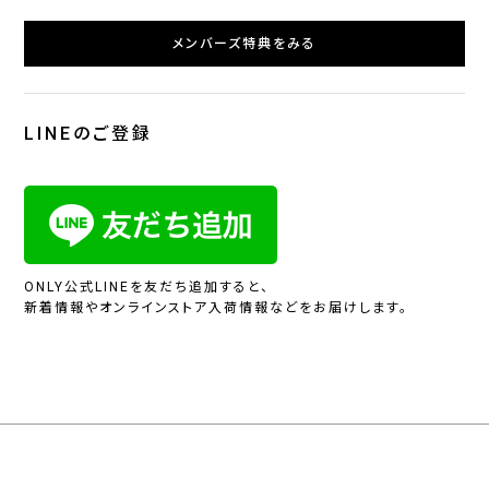
メンバーズ特典をみる
LINEのご登録
ONLY公式LINEを友だち追加すると、
新着情報やオンラインストア入荷情報などをお届けします。