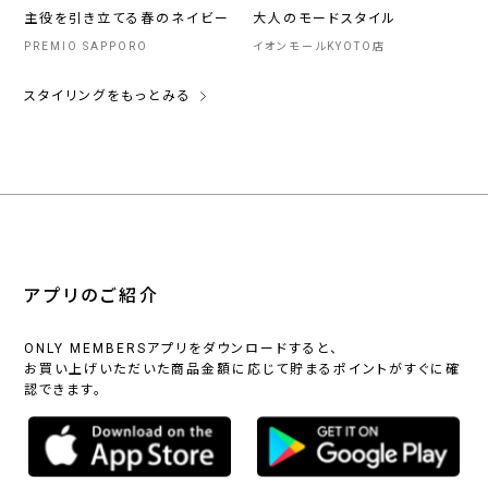
主役を引き立てる春のネイビー
大人のモードスタイル
PREMIO SAPPORO
イオンモールKYOTO店
スタイリングをもっとみる
アプリのご紹介
ONLY MEMBERSアプリをダウンロードすると、
お買い上げいただいた商品金額に応じて貯まるポイントがすぐに確
認できます。