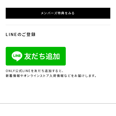
メンバーズ特典をみる
LINEのご登録
ONLY公式LINEを友だち追加すると、
新着情報やオンラインストア入荷情報などをお届けします。