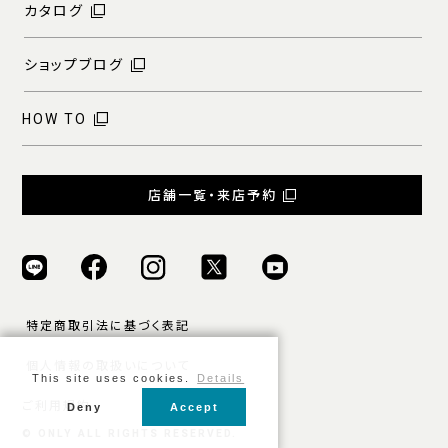
カタログ
ショップブログ
HOW TO
店舗一覧・来店予約
特定商取引法に基づく表記
個人情報の取扱いについて
This site uses cookies.
Details
ご利用規約
Deny
Accept
© ONLY ALL RIGHTS RESERVED.