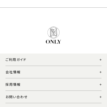
ご利用ガイド
会社情報
採用情報
お問い合わせ