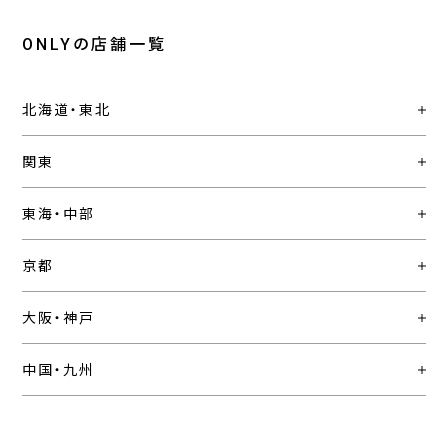
ONLYの店舗一覧
北海道・東北
関東
東海・中部
京都
大阪・神戸
中国・九州