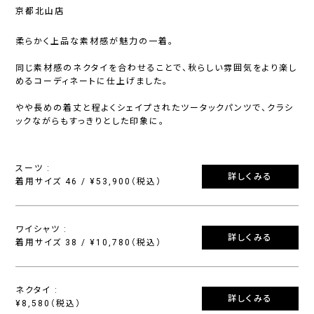
京都北山店
柔らかく上品な素材感が魅力の一着。
同じ素材感のネクタイを合わせることで、秋らしい雰囲気をより楽し
めるコーディネートに仕上げました。
やや長めの着丈と程よくシェイプされたツータックパンツで、クラシ
ックながらもすっきりとした印象に。
スーツ :
詳しくみる
着用サイズ 46 / ¥53,900（税込）
ワイシャツ :
詳しくみる
着用サイズ 38 / ¥10,780（税込）
ネクタイ :
詳しくみる
¥8,580（税込）