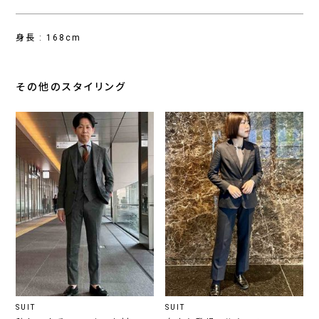
身長 : 168cm
その他のスタイリング
SUIT
SUIT