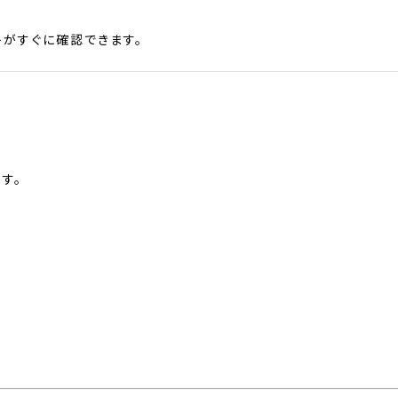
がすぐに確認できます。
す。