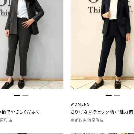
WOMENS
い柄でやさしく品よく
さりげないチェック柄が魅力的
原町店
京都四条河原町店