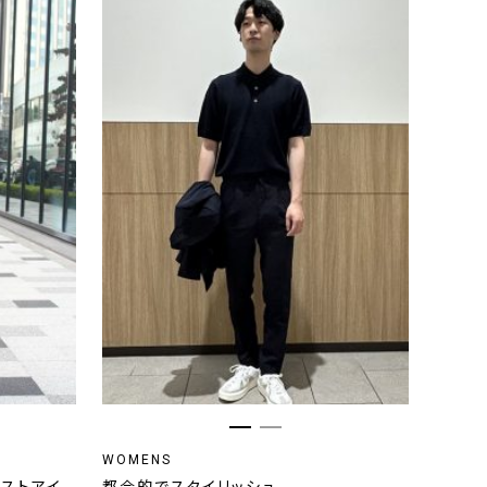
WOMENS