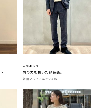
WOMENS
I-
肩の力を抜いた都会感。
新宿マルイアネックス店