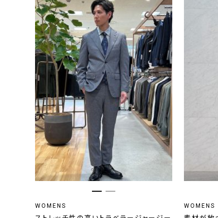
WOMENS
WOMENS