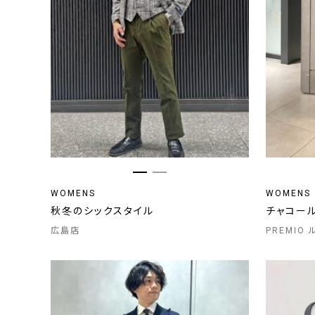
WOMENS
WOMENS
秋冬のシックスタイル
チャコー
広島店
PREMIO