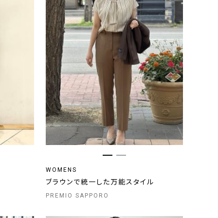
WOMENS
ブラウンで統一した万能スタイル
PREMIO SAPPORO