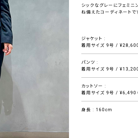
シックなグレーにフェミニ
ね備えたコーディネートで
ジャケット :
着用サイズ 9号 / ¥28,6
パンツ :
着用サイズ 9号 / ¥13,2
カットソー :
着用サイズ 9号 / ¥6,49
身長 : 160cm