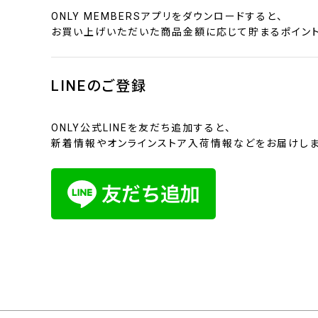
ONLY MEMBERSアプリをダウンロードすると、
お買い上げいただいた商品金額に応じて貯まるポイント
LINEのご登録
ONLY公式LINEを友だち追加すると、
新着情報やオンラインストア入荷情報などをお届けしま