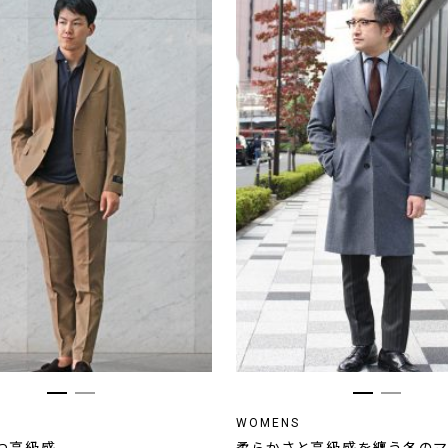
WOMENS