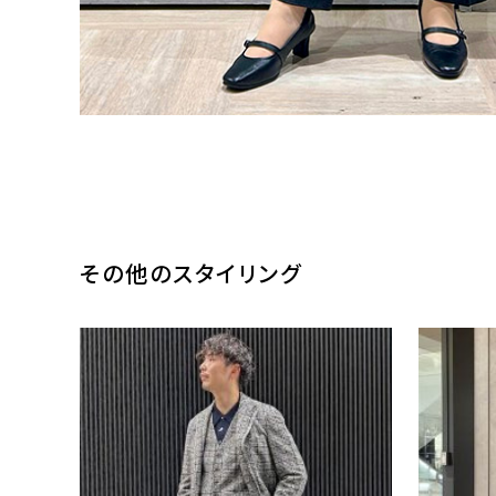
その他のスタイリング