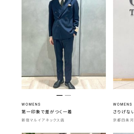
WOMENS
WOMENS
第一印象で差がつく一着
さりげな
新宿マルイアネックス店
京都四条河