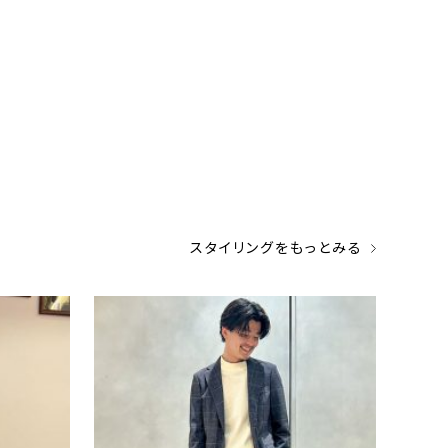
スタイリングをもっとみる