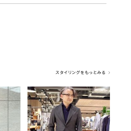
スタイリングをもっとみる