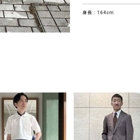
身長 : 164cm