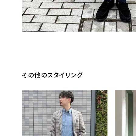
その他のスタイリング