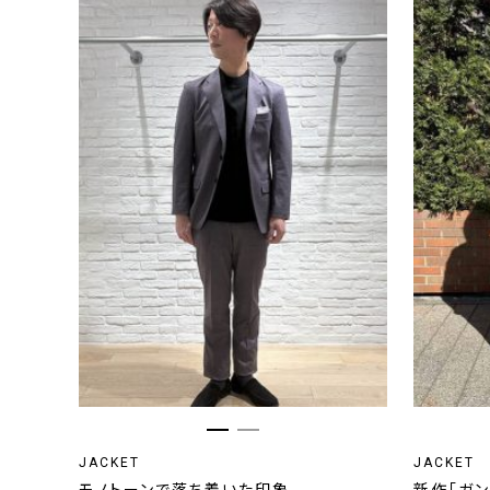
JACKET
JACKET