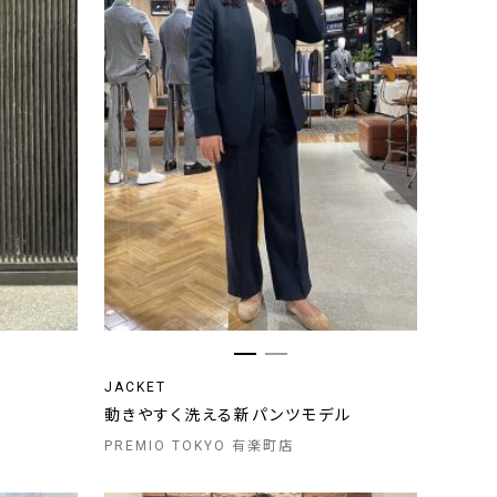
JACKET
動きやすく洗える新パンツモデル
PREMIO TOKYO 有楽町店