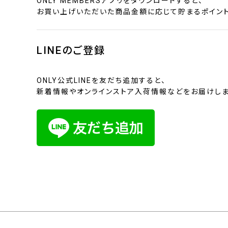
ONLY MEMBERSアプリをダウンロードすると、
お買い上げいただいた商品金額に応じて貯まるポイント
LINEのご登録
ONLY公式LINEを友だち追加すると、
新着情報やオンラインストア入荷情報などをお届けしま