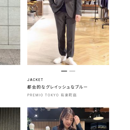
JACKET
都会的なグレイッシュなブルー
PREMIO TOKYO 有楽町店