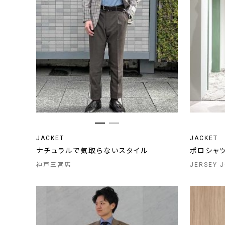
JACKET
JACKET
ナチュラルで気取らないスタイル
ポロシャ
神戸三宮店
JERSEY