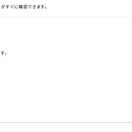
がすぐに確認できます。
す。