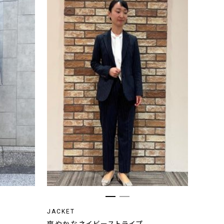
JACKET