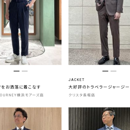
JACKET
ツをお洒落に着こなす
大好評のトラベラージャージー
 JOURNEY横浜モアーズ店
クリスタ長堀店