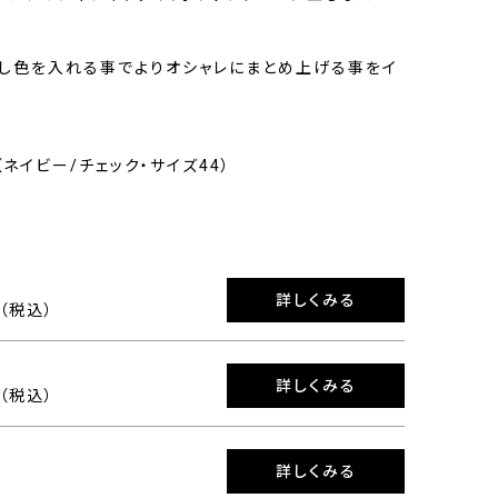
し色を入れる事でよりオシャレにまとめ上げる事をイ
3（ネイビー/チェック・サイズ44）
詳しくみる
0（税込）
詳しくみる
0（税込）
詳しくみる