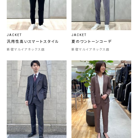
JACKET
JACKET
汎用性高いスマートスタイル
夏のワントーンコーデ
新宿マルイアネックス店
新宿マルイアネックス店