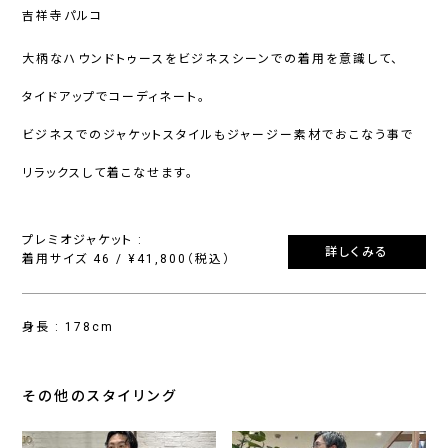
吉祥寺パルコ
大柄なハウンドトゥースをビジネスシーンでの着用を意識して、
タイドアップでコーディネート。
ビジネスでのジャケットスタイルもジャージー素材でおこなう事で
リラックスして着こなせます。
プレミオジャケット :
詳しくみる
着用サイズ 46 / ¥41,800（税込）
身長 : 178cm
その他のスタイリング