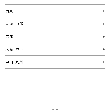
関東
東海・中部
京都
大阪・神戸
中国・九州