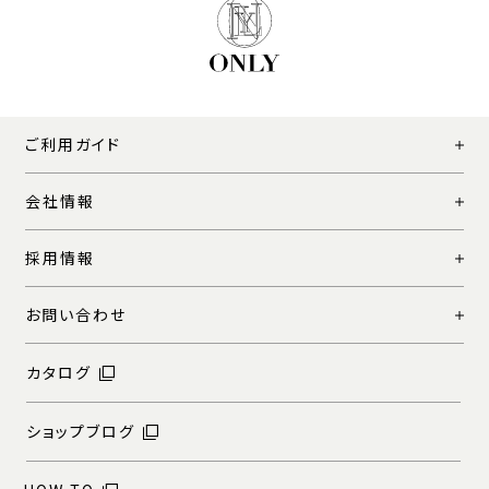
ご利用ガイド
会社情報
採用情報
お問い合わせ
カタログ
ショップブログ