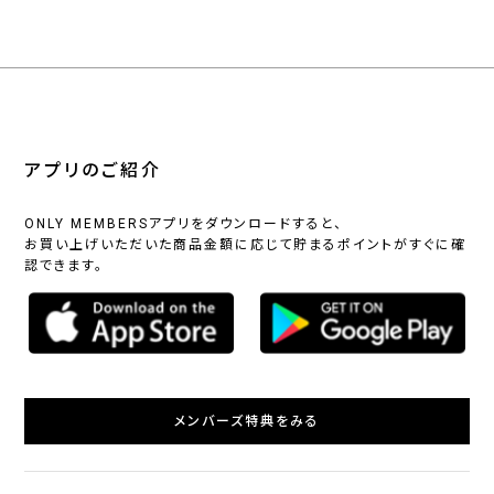
アプリのご紹介
ONLY MEMBERSアプリをダウンロードすると、
お買い上げいただいた商品金額に応じて貯まるポイントがすぐに確
認できます。
メンバーズ特典をみる