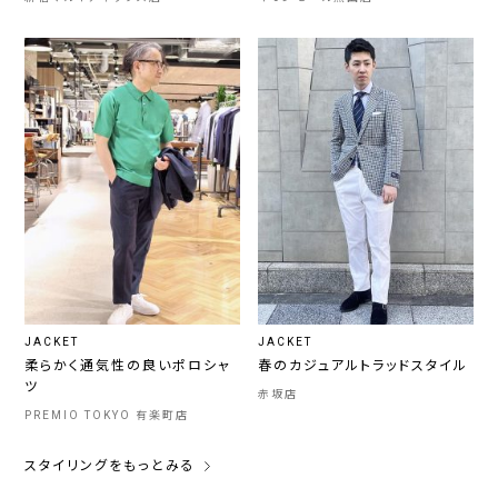
JACKET
JACKET
柔らかく通気性の良いポロシャ
春のカジュアルトラッドスタイル
ツ
赤坂店
PREMIO TOKYO 有楽町店
スタイリングをもっとみる