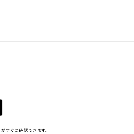
がすぐに確認できます。