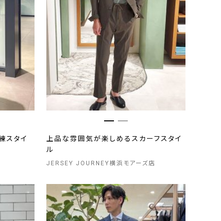
練スタイ
上品な雰囲気が楽しめるスカーフスタイ
ル
JERSEY JOURNEY横浜モアーズ店