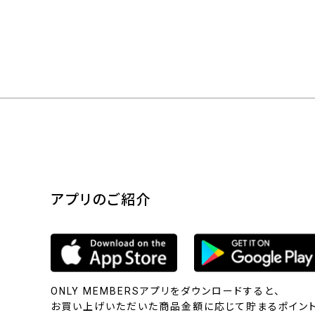
アプリのご紹介
ONLY MEMBERSアプリをダウンロードすると、
お買い上げいただいた商品金額に応じて貯まるポイント