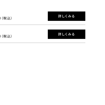
詳しくみる
00（税込）
詳しくみる
00（税込）