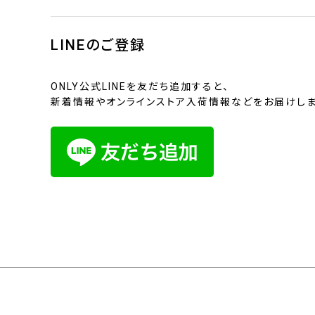
LINEのご登録
ONLY公式LINEを友だち追加すると、
新着情報やオンラインストア入荷情報などをお届けしま