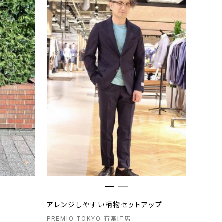
アレンジしやすい柄物セットアップ
PREMIO TOKYO 有楽町店