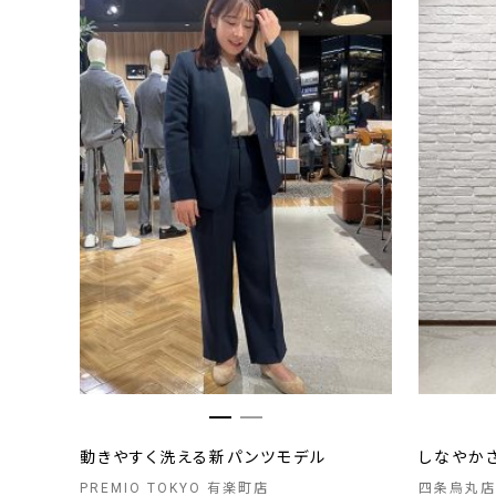
動きやすく洗える新パンツモデル
しなやか
PREMIO TOKYO 有楽町店
四条烏丸店