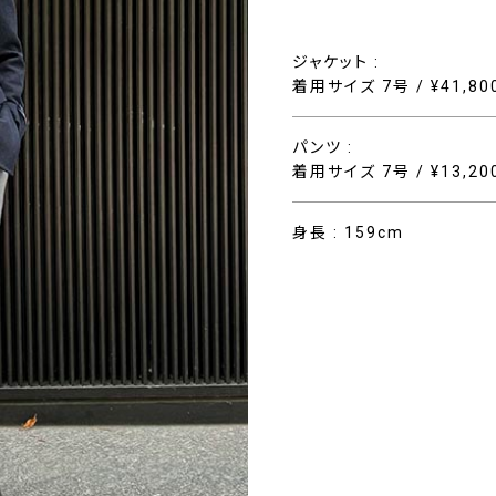
ジャケット :
着用サイズ 7号 / ¥41,8
パンツ :
着用サイズ 7号 / ¥13,2
身長 : 159cm