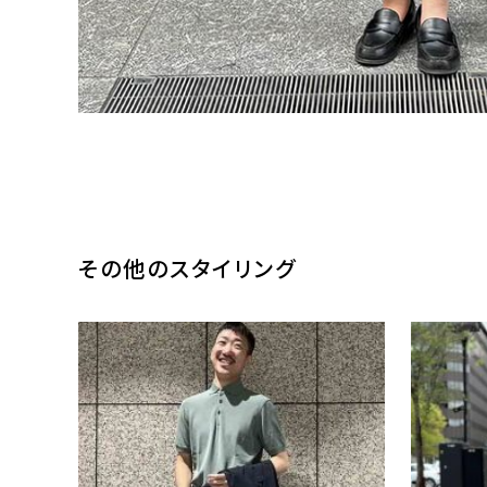
その他のスタイリング