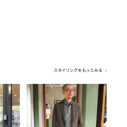
スタイリングをもっとみる