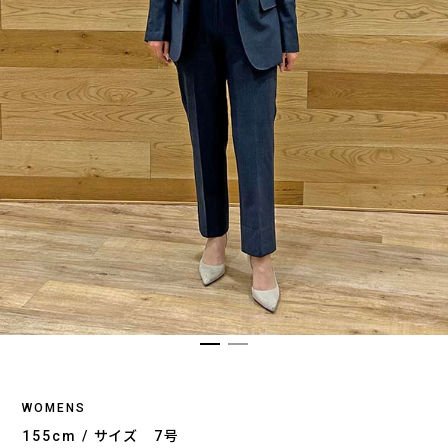
WOMENS
155cm / サイズ 7号