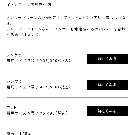
イオンモール広島府中店
オンリーグリーンのセットアップでオフィスカジュアルに着まわすな
ら。
ジャージーアイテムなのでインナーも伸縮性あるカットソーを合わ
せるのがオススメ。
ジャケット :
詳しくみる
着用サイズ 7号 / ¥36,300（税込）
パンツ :
詳しくみる
着用サイズ 7号 / ¥16,500（税込）
ニット :
詳しくみる
着用サイズ 9号 / ¥6,490（税込）
身長 : 155cm