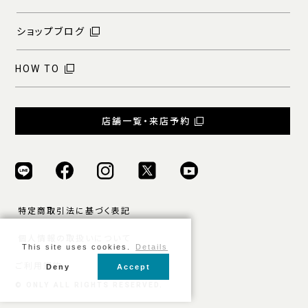
ショップブログ
HOW TO
店舗一覧・来店予約
特定商取引法に基づく表記
個人情報の取扱いについて
This site uses cookies.
Details
ご利用規約
Deny
Accept
© ONLY ALL RIGHTS RESERVED.