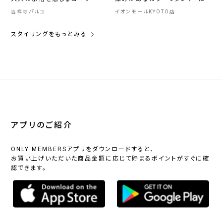
吉祥寺パルコ
イオンモールKYOTO店
スタイリングをもっとみる
アプリのご紹介
ONLY MEMBERSアプリをダウンロードすると、
お買い上げいただいた商品金額に応じて貯まるポイントがすぐに確
認できます。