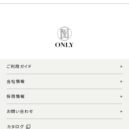
ご利用ガイド
会社情報
採用情報
お問い合わせ
カタログ