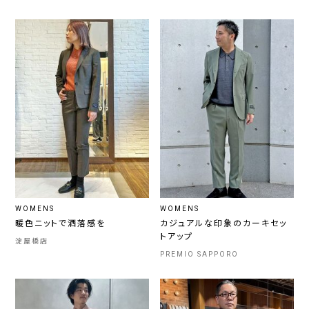
WOMENS
WOMENS
暖色ニットで洒落感を
カジュアルな印象のカーキセッ
トアップ
淀屋橋店
PREMIO SAPPORO