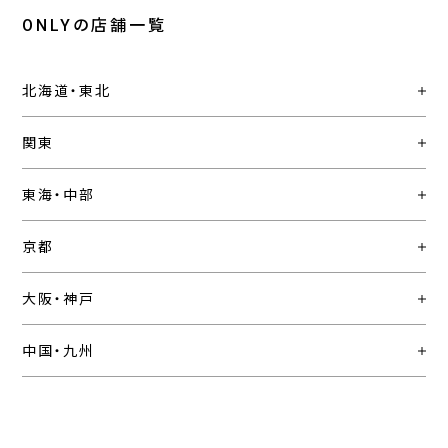
ONLYの店舗一覧
北海道・東北
関東
東海・中部
京都
大阪・神戸
中国・九州