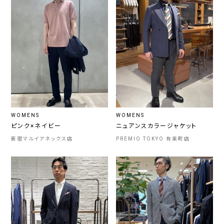
WOMENS
WOMENS
ピンク×ネイビー
ニュアンスカラージャケット
新宿マルイアネックス店
PREMIO TOKYO 有楽町店