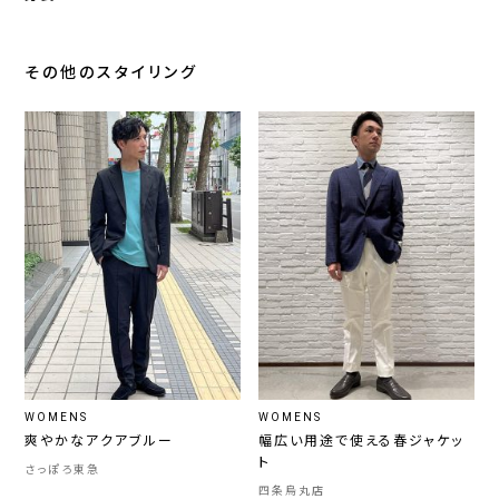
その他のスタイリング
WOMENS
WOMENS
爽やかなアクアブルー
幅広い用途で使える春ジャケッ
ト
さっぽろ東急
四条烏丸店