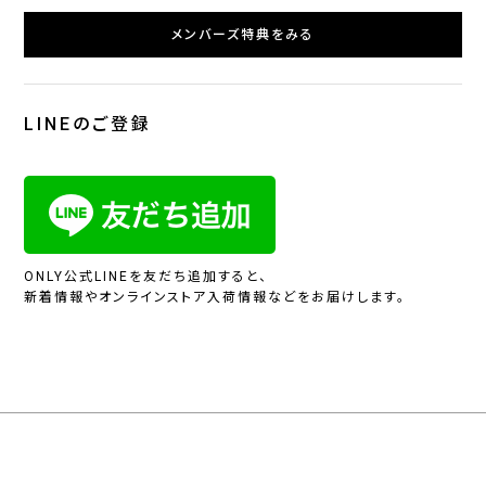
メンバーズ特典をみる
LINEのご登録
ONLY公式LINEを友だち追加すると、
新着情報やオンラインストア入荷情報などをお届けします。