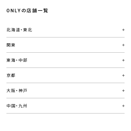
ONLYの店舗一覧
北海道・東北
関東
東海・中部
京都
大阪・神戸
中国・九州