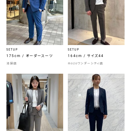
SETUP
SETUP
175cm / オーダースーツ
164cm / サイズ44
池袋店
mozoワンダーシティ店