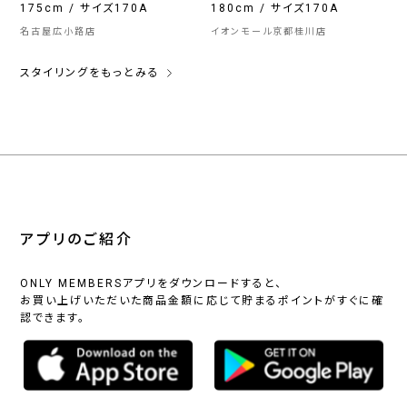
175cm / サイズ170A
180cm / サイズ170A
名古屋広小路店
イオンモール京都桂川店
スタイリングをもっとみる
アプリのご紹介
ONLY MEMBERSアプリをダウンロードすると、
お買い上げいただいた商品金額に応じて貯まるポイントがすぐに確
認できます。