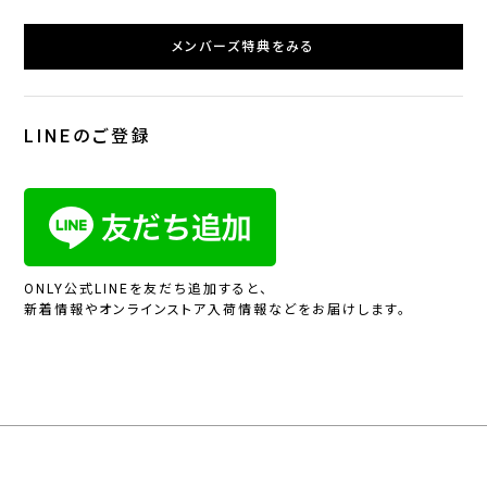
メンバーズ特典をみる
LINEのご登録
ONLY公式LINEを友だち追加すると、
新着情報やオンラインストア入荷情報などをお届けします。