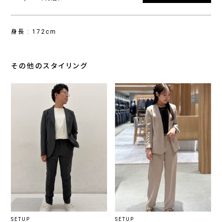
身長 : 172cm
その他のスタイリング
SETUP
SETUP