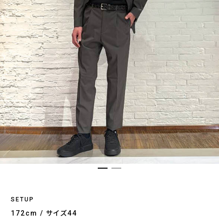
SETUP
172cm / サイズ44