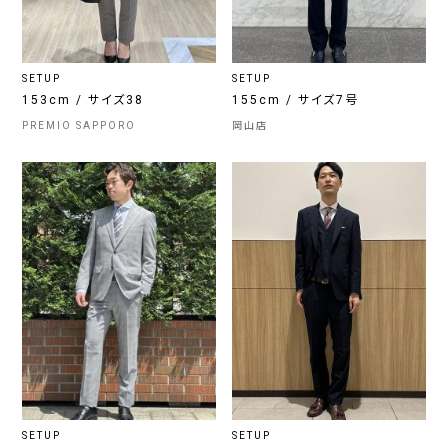
SETUP
SETUP
153cm / サイズ38
155cm / サイズ7号
PREMIO SAPPORO
岡山店
SETUP
SETUP