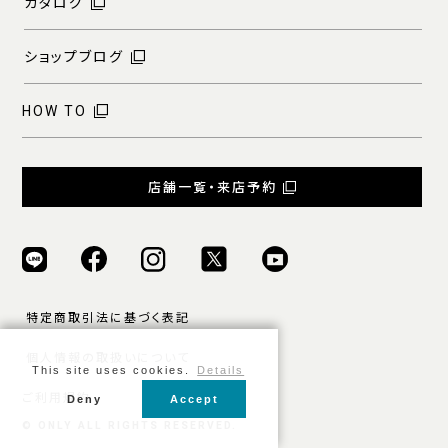
カタログ
ショップブログ
HOW TO
店舗一覧・来店予約
特定商取引法に基づく表記
個人情報の取扱いについて
This site uses cookies.
Details
ご利用規約
Deny
Accept
© ONLY ALL RIGHTS RESERVED.