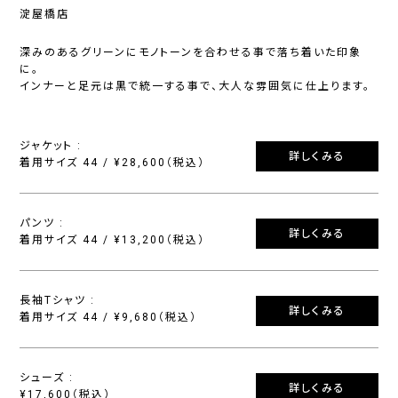
淀屋橋店
深みのあるグリーンにモノトーンを合わせる事で落ち着いた印象
に。
インナーと足元は黒で統一する事で、大人な雰囲気に仕上ります。
ジャケット :
詳しくみる
着用サイズ 44 / ¥28,600（税込）
パンツ :
詳しくみる
着用サイズ 44 / ¥13,200（税込）
長袖Tシャツ :
詳しくみる
着用サイズ 44 / ¥9,680（税込）
シューズ :
詳しくみる
¥17,600（税込）