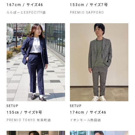
167cm / サイズ46
153cm / サイズ7号
ららぽーとEXPOCITY店
PREMIO SAPPORO
SETUP
SETUP
155㎝ / サイズ9号
174cm / サイズ46
PREMIO TOKYO 有楽町店
イオンモール熱田店