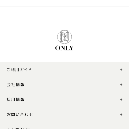
ご利用ガイド
会社情報
採用情報
お問い合わせ