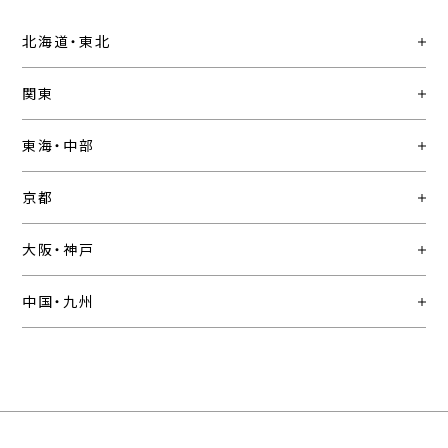
北海道・東北
関東
東海・中部
京都
大阪・神戸
中国・九州