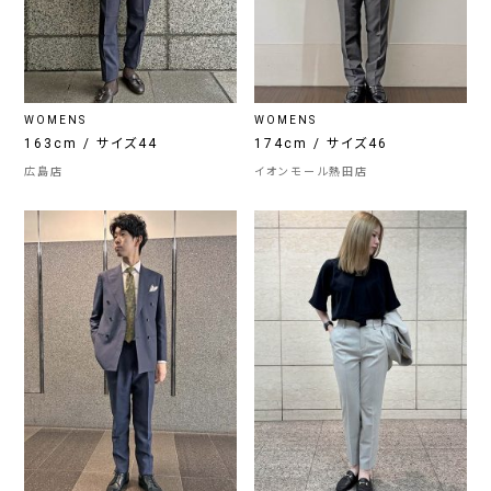
WOMENS
WOMENS
163cm / サイズ44
174cm / サイズ46
広島店
イオンモール熱田店