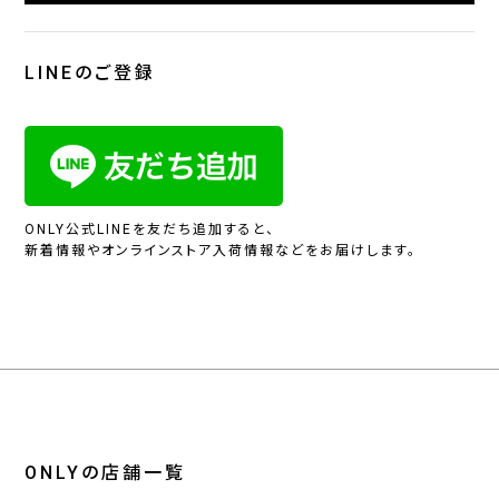
LINEのご登録
ONLY公式LINEを友だち追加すると、
新着情報やオンラインストア入荷情報などをお届けします。
ONLYの店舗一覧