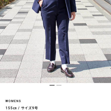
WOMENS
155㎝ / サイズ9号