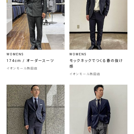
WOMENS
WOMENS
174cm / オーダースーツ
モックネックでつくる春の抜け
感
イオンモール熱田店
イオンモール熱田店