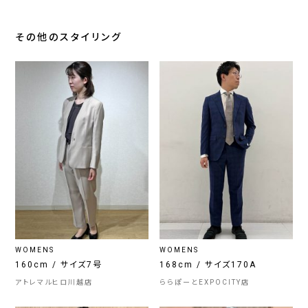
その他のスタイリング
WOMENS
WOMENS
160cm / サイズ7号
168cm / サイズ170A
アトレマルヒロ川越店
ららぽーとEXPOCITY店