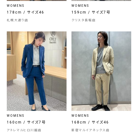
WOMENS
WOMENS
178cm / サイズ46
159cm / サイズ7号
札幌大通り店
クリスタ長堀店
WOMENS
WOMENS
160cm / サイズ7号
168cm / サイズ46
アトレマルヒロ川越店
新宿マルイアネックス店