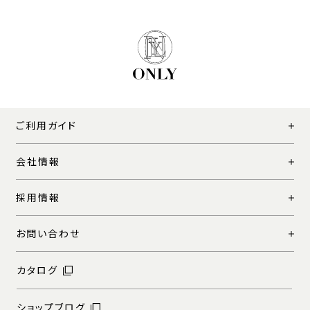
ご利用ガイド
会社情報
採用情報
お問い合わせ
カタログ
ショップブログ