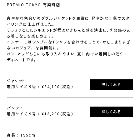
PREMIO TOKYO 有楽町店
爽やかな色合いのダブルジャケットを主役に、軽やかな印象のスタ
イリングに仕上げました。
すっきりとしたシルエットが程よいきちんと感を演出し、季節感のあ
る着こなしを楽しめます。
インナーにはシンプルなTシャツを合わせることで、かしこまりすぎ
ないカジュアルな雰囲気に。
オン・オフどちらにも取り入れやすい、夏に向けた着回しの効くコー
ディネートです。
ジャケット :
詳しくみる
着用サイズ 9号 / ¥34,100（税込）
パンツ :
詳しくみる
着用サイズ 9号 / ¥13,200（税込）
身長 : 155cm