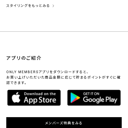
スタイリングをもっとみる
アプリのご紹介
ONLY MEMBERSアプリをダウンロードすると、
お買い上げいただいた商品金額に応じて貯まるポイントがすぐに確
認できます。
メンバーズ特典をみる