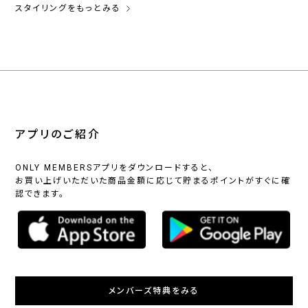
スタイリングをもっとみる
アプリのご紹介
ONLY MEMBERSアプリをダウンロードすると、
お買い上げいただいた商品金額に応じて貯まるポイントがすぐに確
認できます。
メンバーズ特典をみる