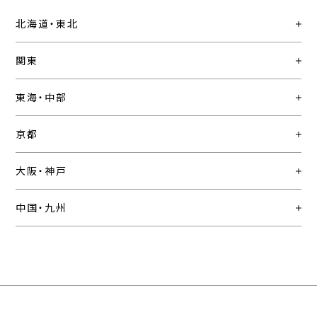
北海道・東北
関東
東海・中部
京都
大阪・神戸
中国・九州