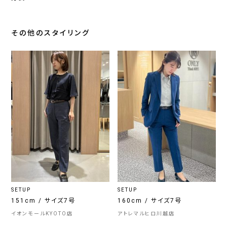
その他のスタイリング
SETUP
SETUP
151cm / サイズ7号
160cm / サイズ7号
イオンモールKYOTO店
アトレマルヒロ川越店