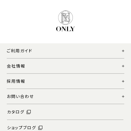
ご利用ガイド
会社情報
採用情報
お問い合わせ
カタログ
ショップブログ