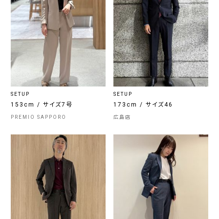
SETUP
SETUP
153cm / サイズ7号
173cm / サイズ46
PREMIO SAPPORO
広島店