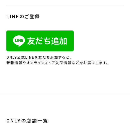
LINEのご登録
ONLY公式LINEを友だち追加すると、
新着情報やオンラインストア入荷情報などをお届けします。
ONLYの店舗一覧