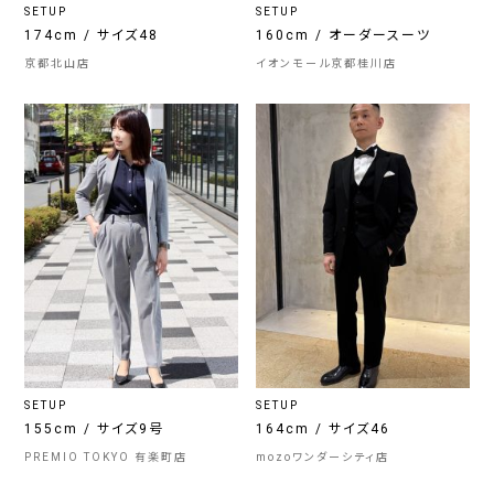
SETUP
SETUP
174cm / サイズ48
160cm / オーダースーツ
京都北山店
イオンモール京都桂川店
SETUP
SETUP
155cm / サイズ9号
164cm / サイズ46
PREMIO TOKYO 有楽町店
mozoワンダーシティ店