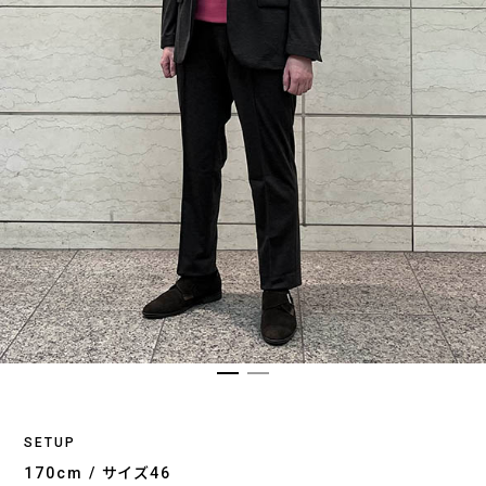
SETUP
170cm / サイズ46