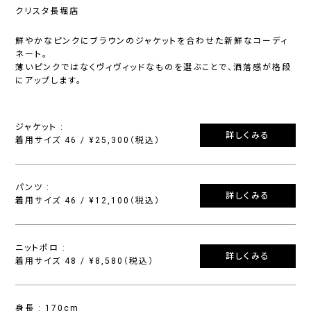
クリスタ長堀店
鮮やかなピンクにブラウンのジャケットを合わせた新鮮なコーディ
ネート。
薄いピンクではなくヴィヴィッドなものを選ぶことで、洒落感が格段
にアップします。
ジャケット :
詳しくみる
着用サイズ 46 / ¥25,300（税込）
パンツ :
詳しくみる
着用サイズ 46 / ¥12,100（税込）
ニットポロ :
詳しくみる
着用サイズ 48 / ¥8,580（税込）
身長 : 170cm