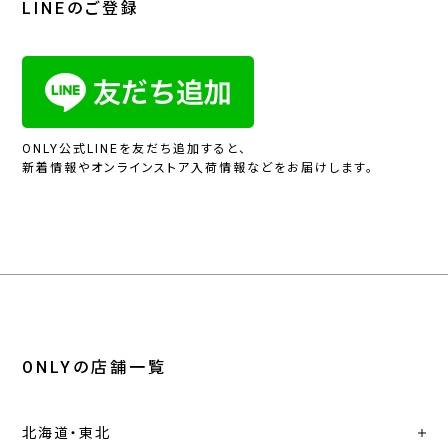
LINEのご登録
ONLY公式LINEを友だち追加すると、
新着情報やオンラインストア入荷情報などをお届けします。
ONLYの店舗一覧
北海道・東北