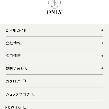
ご利用ガイド
会社情報
採用情報
お問い合わせ
カタログ
ショップブログ
HOW TO