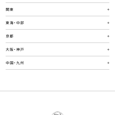
関東
東海・中部
京都
大阪・神戸
中国・九州