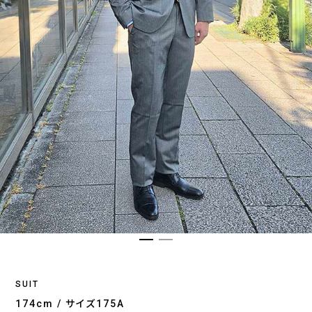
SUIT
174cm / サイズ175A