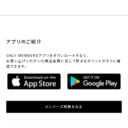
アプリのご紹介
ONLY MEMBERSアプリをダウンロードすると、
お買い上げいただいた商品金額に応じて貯まるポイントがすぐに確
認できます。
メンバーズ特典をみる