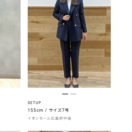
SETUP
155cm / サイズ7号
イオンモール広島府中店