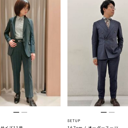
SETUP