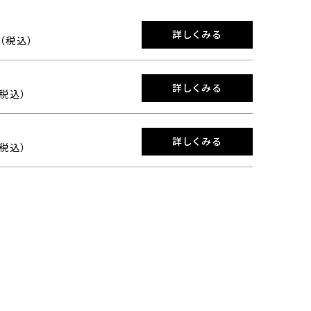
詳しくみる
0（税込）
詳しくみる
（税込）
詳しくみる
（税込）