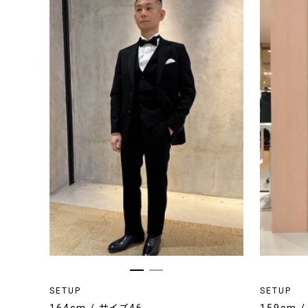
SETUP
SETUP