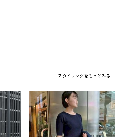
スタイリングをもっとみる