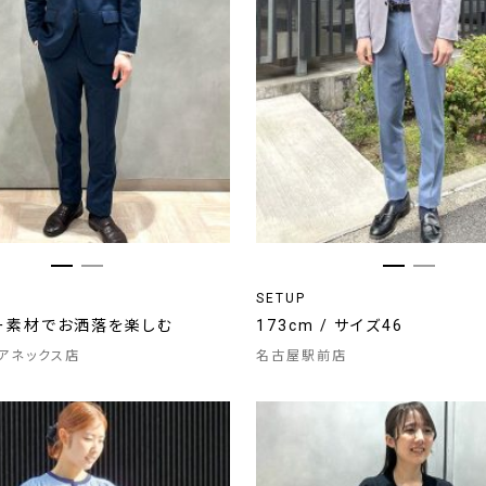
SETUP
ー素材でお洒落を楽しむ
173cm / サイズ46
アネックス店
名古屋駅前店