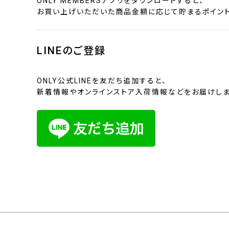
ONLY MEMBERSアプリをダウンロードすると、
お買い上げいただいた商品金額に応じて貯まるポイント
LINEのご登録
ONLY公式LINEを友だち追加すると、
新着情報やオンラインストア入荷情報などをお届けしま