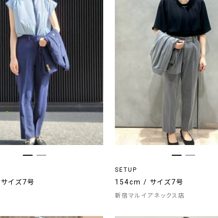
SETUP
/ サイズ7号
154cm / サイズ7号
新宿マルイアネックス店