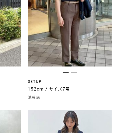
SETUP
152cm / サイズ7号
池袋店