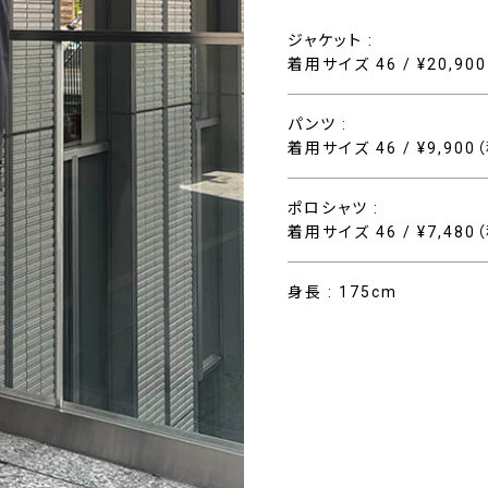
ジャケット :
着用サイズ 46 / ¥20,90
パンツ :
着用サイズ 46 / ¥9,900
ポロシャツ :
着用サイズ 46 / ¥7,480
身長 : 175cm