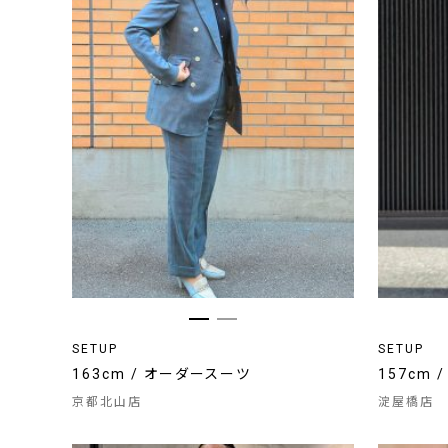
SETUP
SETUP
163cm / オーダースーツ
157cm 
京都北山店
淀屋橋店