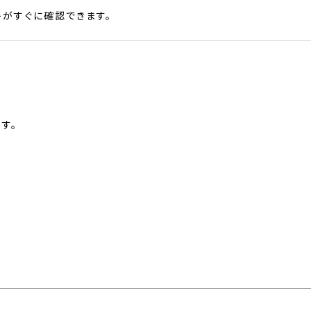
がすぐに確認できます。
す。