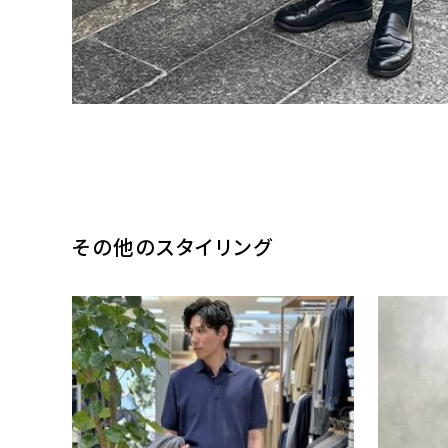
その他のスタイリング