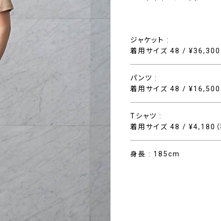
ジャケット :
着用サイズ 48 / ¥36,30
パンツ :
着用サイズ 48 / ¥16,50
Tシャツ :
着用サイズ 48 / ¥4,180
身長 : 185cm