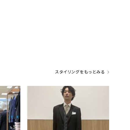
スタイリングをもっとみる