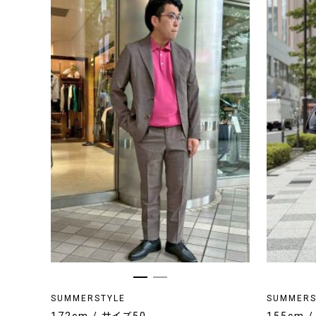
SUMMERSTYLE
SUMMERS