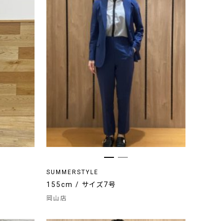
SUMMERSTYLE
155cm / サイズ7号
岡山店