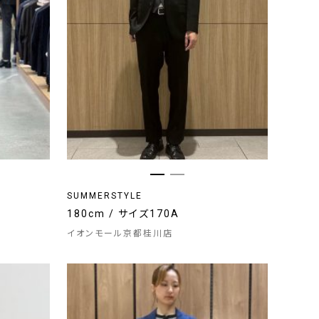
SUMMERSTYLE
180cm / サイズ170A
イオンモール京都桂川店