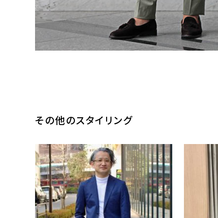
その他のスタイリング