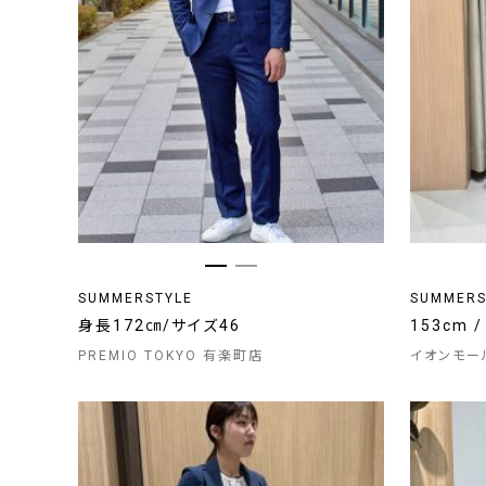
SUMMERSTYLE
SUMMERS
身長172㎝/サイズ46
153cm
PREMIO TOKYO 有楽町店
イオンモー