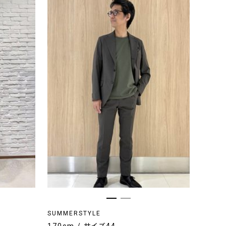
SUMMERSTYLE