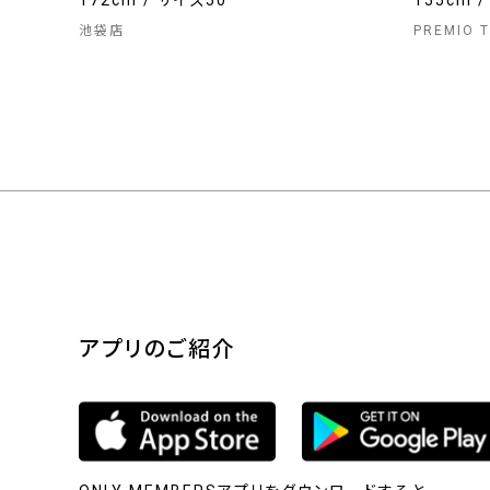
172cm / サイズ50
155cm 
池袋店
PREMIO
アプリのご紹介