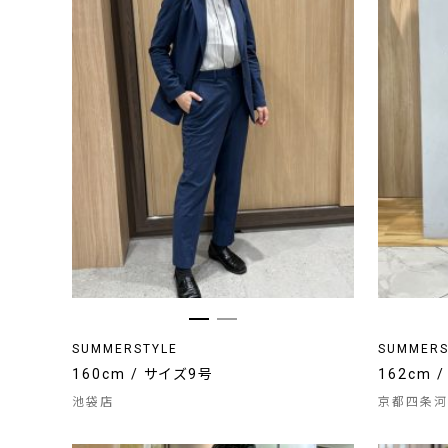
SUMMERSTYLE
SUMMERS
160cm / サイズ9号
162cm 
池袋店
京都四条河