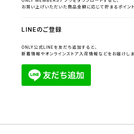
ONLY MEMBERSアプリをダウンロードすると、
お買い上げいただいた商品金額に応じて貯まるポイント
LINEのご登録
ONLY公式LINEを友だち追加すると、
新着情報やオンラインストア入荷情報などをお届けしま