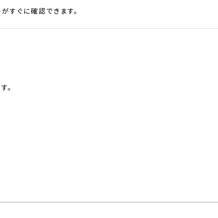
がすぐに確認できます。
す。