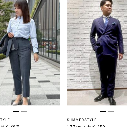
TYLE
SUMMERSTYLE