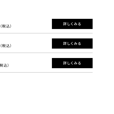
詳しくみる
0（税込）
詳しくみる
0（税込）
詳しくみる
（税込）