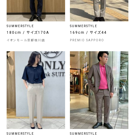
SUMMERSTYLE
SUMMERSTYLE
180cm / サイズ170A
169cm / サイズ44
イオンモール京都桂川店
PREMIO SAPPORO
SUMMERSTYLE
SUMMERSTYLE