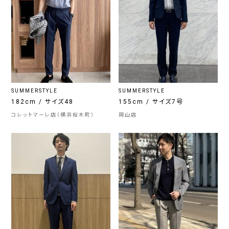
SUMMERSTYLE
SUMMERSTYLE
182cm / サイズ48
155cm / サイズ7号
コレットマーレ店（横浜桜木町）
岡山店