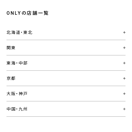
ONLYの店舗一覧
北海道・東北
関東
東海・中部
京都
大阪・神戸
中国・九州