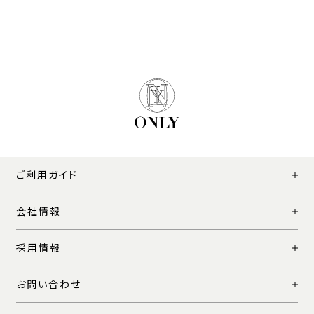
ご利用ガイド
会社情報
採用情報
お問い合わせ