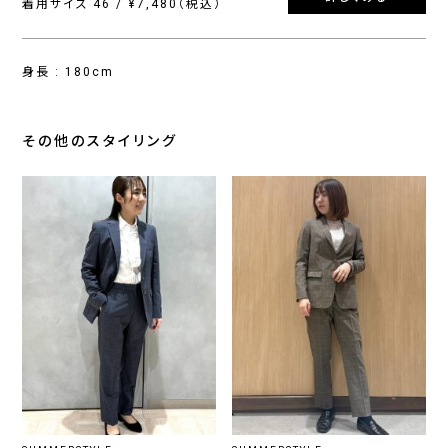
着用サイズ 46 / ¥7,480（税込）
身長 : 180cm
その他のスタイリング