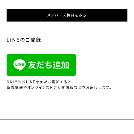
メンバーズ特典をみる
LINEのご登録
ONLY公式LINEを友だち追加すると、
新着情報やオンラインストア入荷情報などをお届けします。