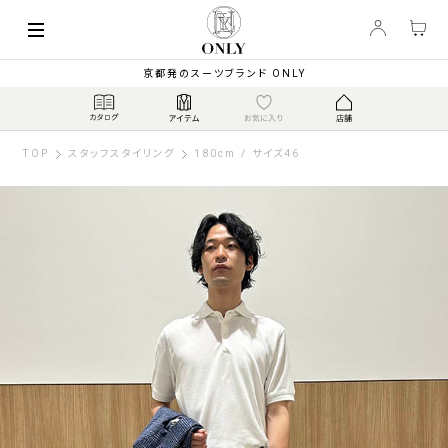
京都発のスーツブランド ONLY
TOP
スタッフスタイリング
180cm / サイズ46