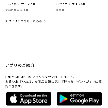
162cm / サイズ7号
172cm / サイズ50
京都四条河原町店
池袋店
スタイリングをもっとみる
アプリのご紹介
ONLY MEMBERSアプリをダウンロードすると、
お買い上げいただいた商品金額に応じて貯まるポイントがすぐに確
認できます。