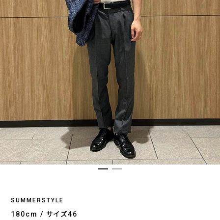
SUMMERSTYLE
180cm / サイズ46