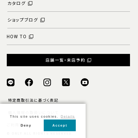
カタログ
ショップブログ
HOW TO
店舗一覧・来店予約
特定商取引法に基づく表記
個人情報の取扱いについて
This site uses cookies.
Details
ご利用規約
Deny
Accept
© ONLY ALL RIGHTS RESERVED.