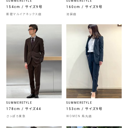
SUMMERSTYLE
SUMMERSTYLE
154cm / サイズ9号
160cm / サイズ9号
新宿マルイアネックス店
池袋店
SUMMERSTYLE
SUMMERSTYLE
178cm / サイズ44
153cm / サイズ9号
さっぽろ東急
WOMEN 烏丸店