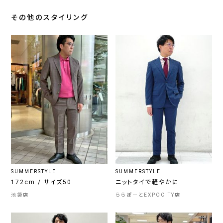
その他のスタイリング
SUMMERSTYLE
SUMMERSTYLE
172cm / サイズ50
ニットタイで軽やかに
池袋店
ららぽーとEXPOCITY店