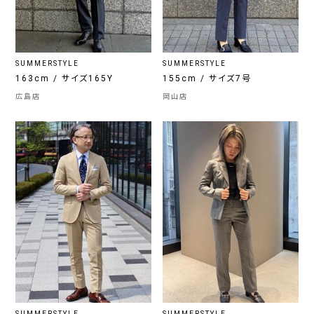
SUMMERSTYLE
SUMMERSTYLE
163cm / サイズ165Y
155cm / サイズ7号
広島店
岡山店
SUMMERSTYLE
SUMMERSTYLE