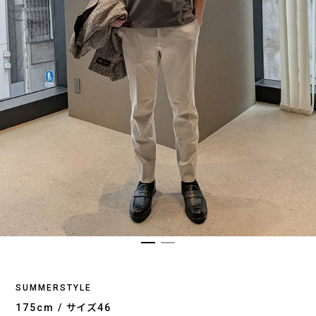
SUMMERSTYLE
175cm / サイズ46