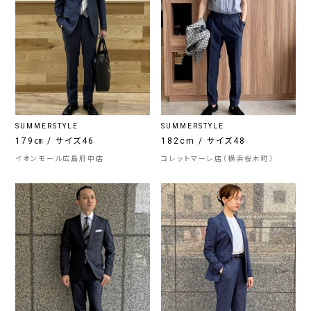
SUMMERSTYLE
SUMMERSTYLE
179㎝ / サイズ46
182cm / サイズ48
イオンモール広島府中店
コレットマーレ店（横浜桜木町）