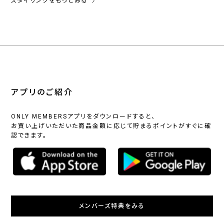
スタイリングをもっとみる
アプリのご紹介
ONLY MEMBERSアプリをダウンロードすると、
お買い上げいただいた商品金額に応じて貯まるポイントがすぐに確
認できます。
メンバーズ特典をみる