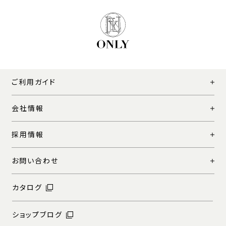
ご利用ガイド
会社情報
採用情報
お問い合わせ
カタログ
ショップブログ