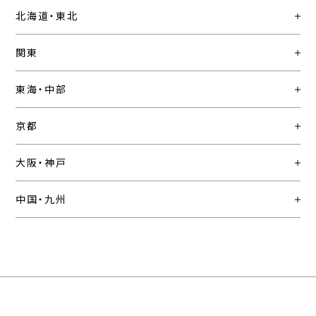
北海道・東北
関東
東海・中部
京都
大阪・神戸
中国・九州