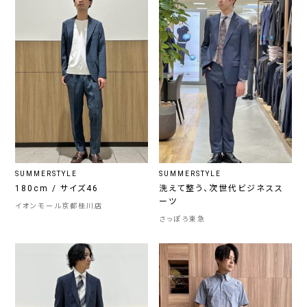
SUMMERSTYLE
SUMMERSTYLE
180cm / サイズ46
洗えて整う、次世代ビジネスス
ーツ
イオンモール京都桂川店
さっぽろ東急