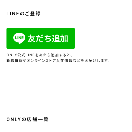
LINEのご登録
ONLY公式LINEを友だち追加すると、
新着情報やオンラインストア入荷情報などをお届けします。
ONLYの店舗一覧