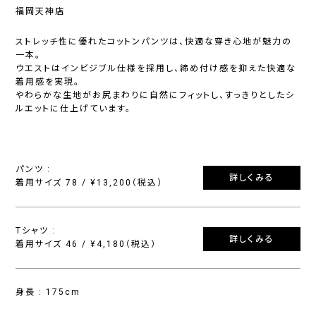
福岡天神店
ストレッチ性に優れたコットンパンツは、快適な穿き心地が魅力の
一本。
ウエストはインビジブル仕様を採用し、締め付け感を抑えた快適な
着用感を実現。
やわらかな生地がお尻まわりに自然にフィットし、すっきりとしたシ
ルエットに仕上げています。
パンツ :
詳しくみる
着用サイズ 78 / ¥13,200（税込）
Tシャツ :
詳しくみる
着用サイズ 46 / ¥4,180（税込）
身長 : 175cm