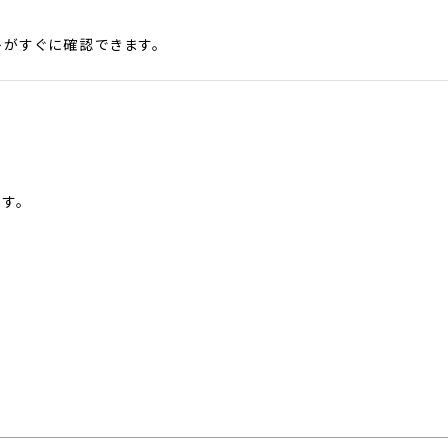
がすぐに確認できます。
す。