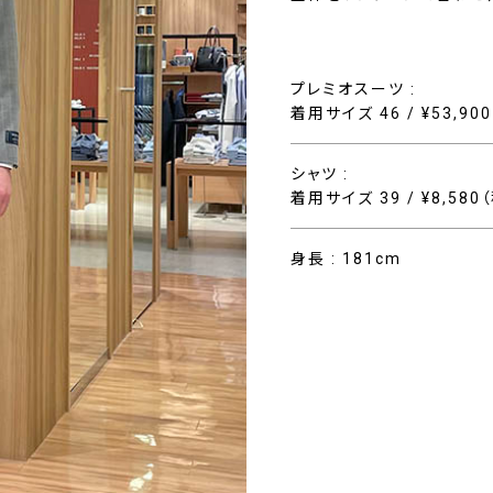
プレミオスーツ :
着用サイズ 46 / ¥53,90
シャツ :
着用サイズ 39 / ¥8,580
身長 : 181cm