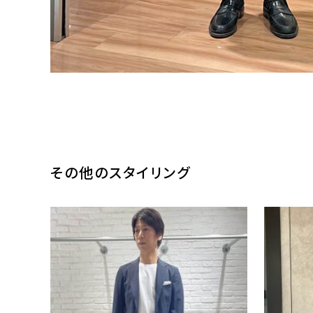
その他のスタイリング