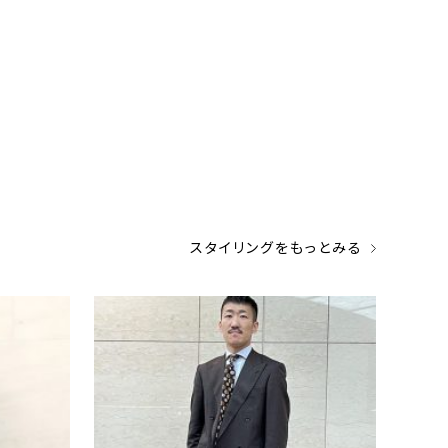
スタイリングをもっとみる