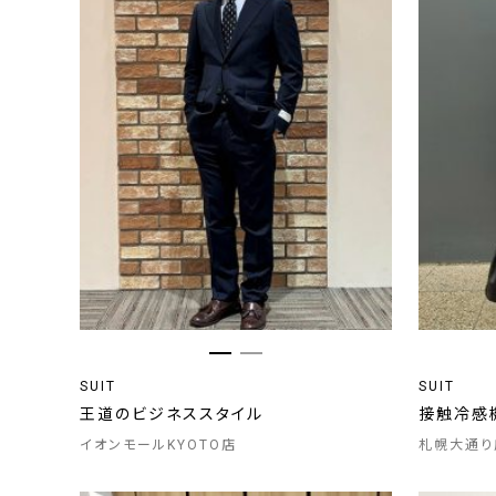
SUIT
SUIT
王道のビジネススタイル
接触冷感
イオンモールKYOTO店
札幌大通り