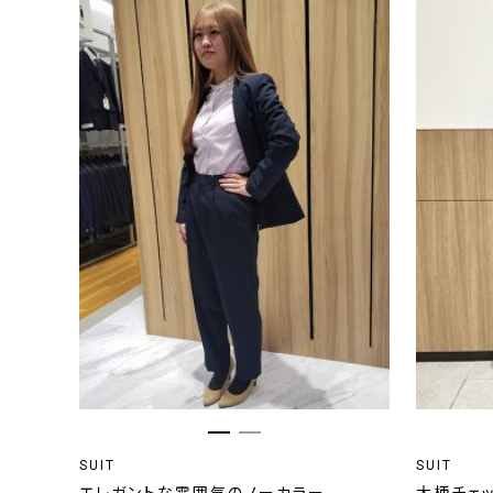
SUIT
SUIT