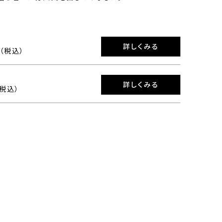
詳しくみる
0（税込）
詳しくみる
（税込）