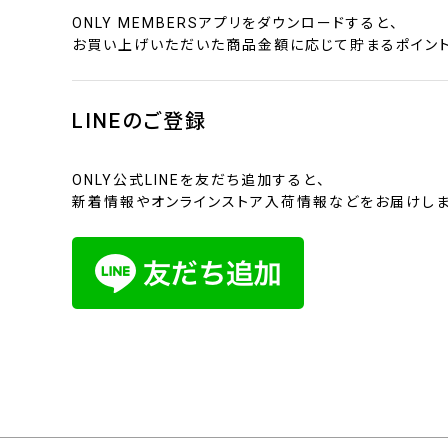
ONLY MEMBERSアプリをダウンロードすると、
お買い上げいただいた商品金額に応じて貯まるポイント
LINEのご登録
ONLY公式LINEを友だち追加すると、
新着情報やオンラインストア入荷情報などをお届けしま