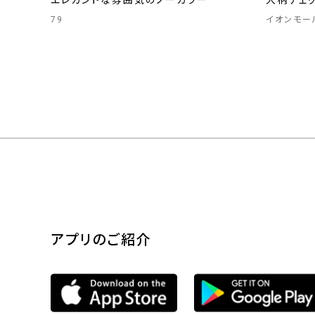
エレガントな雰囲気のノーカラー
大柄チェ
79
イオンモー
アプリのご紹介