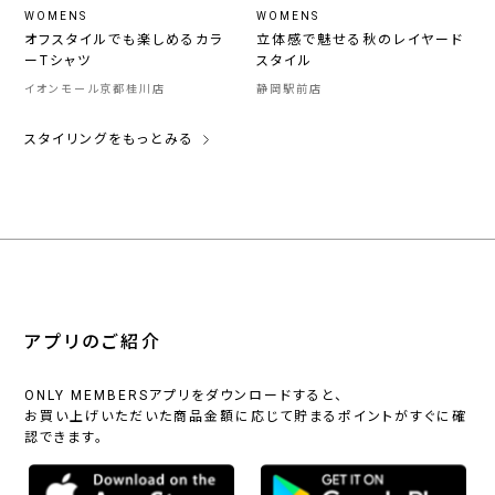
WOMENS
WOMENS
オフスタイルでも楽しめるカラ
立体感で魅せる秋のレイヤード
ーTシャツ
スタイル
イオンモール京都桂川店
静岡駅前店
スタイリングをもっとみる
アプリのご紹介
ONLY MEMBERSアプリをダウンロードすると、
お買い上げいただいた商品金額に応じて貯まるポイントがすぐに確
認できます。