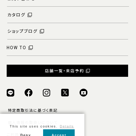
カタログ
ショップブログ
HOW TO
店舗一覧・来店予約
特定商取引法に基づく表記
個人情報の取扱いについて
This site uses cookies.
Details
ご利用規約
Deny
Accept