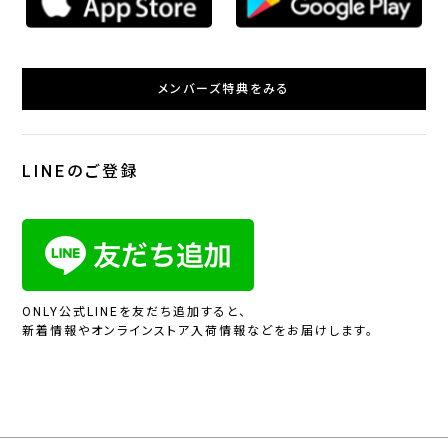
メンバーズ特典をみる
LINEのご登録
ONLY公式LINEを友だち追加すると、
新着情報やオンラインストア入荷情報などをお届けします。