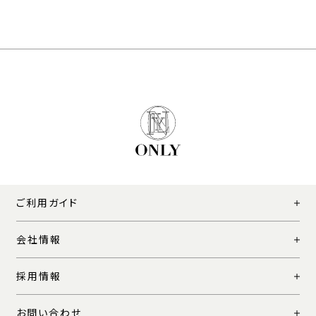
ご利用ガイド
会社情報
採用情報
お問い合わせ