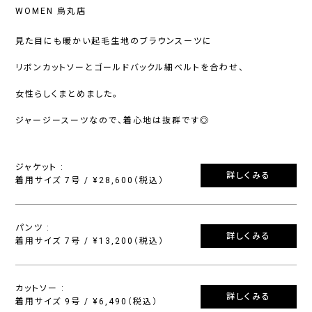
WOMEN 烏丸店
見た目にも暖かい起毛生地のブラウンスーツに
リボンカットソーとゴールドバックル細ベルトを合わせ、
女性らしくまとめました。
ジャージースーツなので、着心地は抜群です◎
ジャケット :
詳しくみる
着用サイズ 7号 / ¥28,600（税込）
パンツ :
詳しくみる
着用サイズ 7号 / ¥13,200（税込）
カットソー :
詳しくみる
着用サイズ 9号 / ¥6,490（税込）