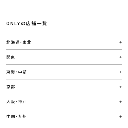
ONLYの店舗一覧
北海道・東北
関東
東海・中部
京都
大阪・神戸
中国・九州