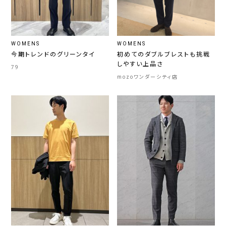
WOMENS
WOMENS
今期トレンドのグリーンタイ
初めてのダブルブレストも挑戦
しやすい上品さ
79
mozoワンダーシティ店