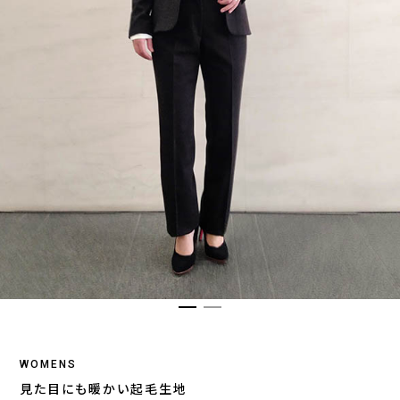
WOMENS
見た目にも暖かい起毛生地