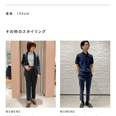
身長 : 155cm
その他のスタイリング
WOMENS
WOMENS