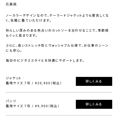
広島店
ノーカラーデザインなので、テーラードジャケットよりも堅苦しくな
く、気軽に着ていただけます。
秋らしい深みのある色合いのカットソーを合わせることで、季節感
もぐっと高まります。
さらに、高いストレッチ性とウォッシャブル仕様で、お仕事のシーン
にも安心。
毎日のビジネススタイルを快適にサポートします。
ジャケット :
詳しくみる
着用サイズ 7号 / ¥20,900（税込）
パンツ :
詳しくみる
着用サイズ 7号 / ¥9,900（税込）