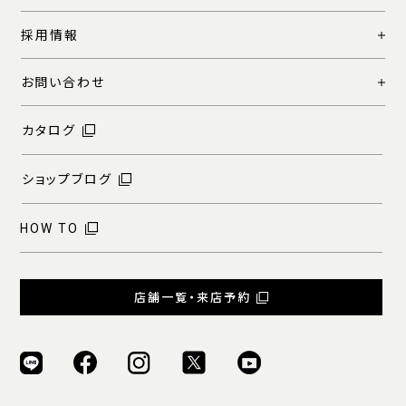
採用情報
お問い合わせ
カタログ
ショップブログ
HOW TO
店舗一覧・来店予約