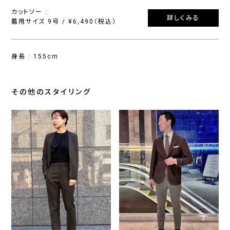
カットソー :
詳しくみる
着用サイズ 9号 / ¥6,490（税込）
身長 : 155cm
その他のスタイリング