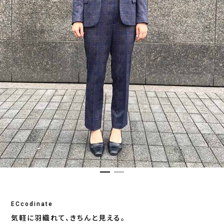
ECcodinate
気軽に羽織れて、きちんと見える。