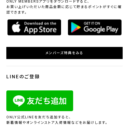
ONLY MEMBERSアプリをダウンロードすると、
お買い上げいただいた商品金額に応じて貯まるポイントがすぐに確
認できます。
メンバーズ特典をみる
LINEのご登録
ONLY公式LINEを友だち追加すると、
新着情報やオンラインストア入荷情報などをお届けします。