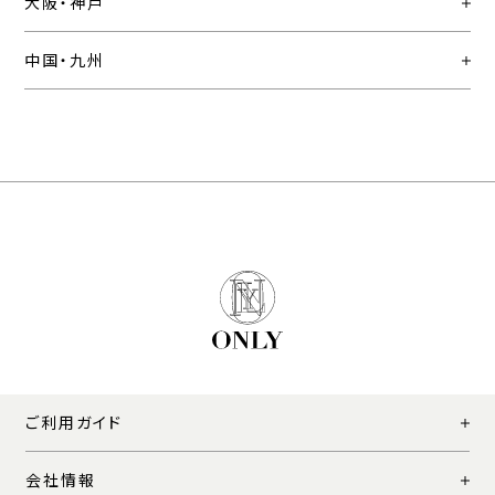
大阪・神戸
中国・九州
ご利用ガイド
会社情報