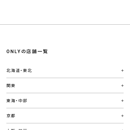
ONLYの店舗一覧
北海道・東北
関東
東海・中部
京都