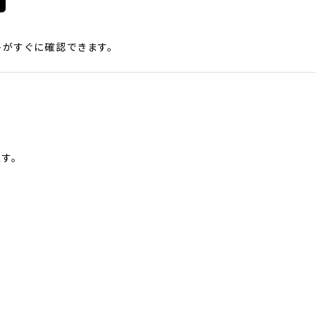
がすぐに確認できます。
す。