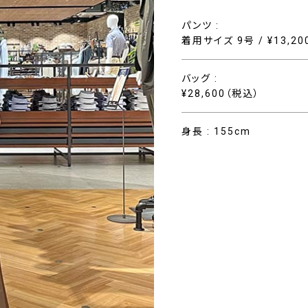
パンツ :
着用サイズ 9号 / ¥13,2
バッグ :
¥28,600（税込）
身長 : 155cm