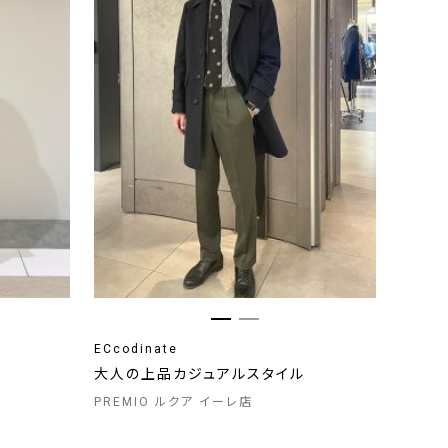
ECcodinate
大人の上品カジュアルスタイル
PREMIO ルクア イーレ店