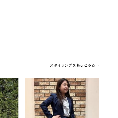
スタイリングをもっとみる