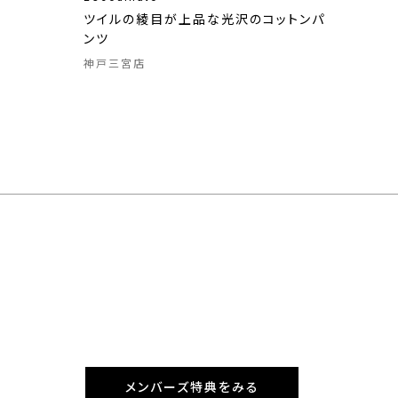
ツイルの綾目が上品な光沢のコットンパ
ンツ
神戸三宮店
メンバーズ特典をみる