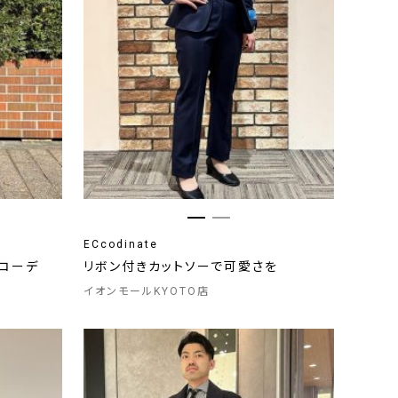
ECcodinate
コーデ
リボン付きカットソーで可愛さを
イオンモールKYOTO店