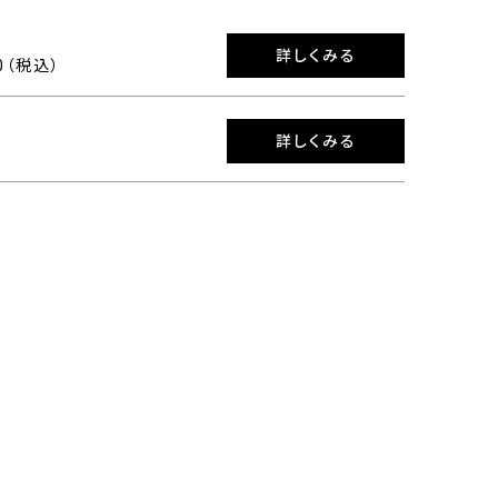
詳しくみる
00（税込）
詳しくみる