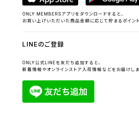
ONLY MEMBERSアプリをダウンロードすると、
お買い上げいただいた商品金額に応じて貯まるポイント
LINEのご登録
ONLY公式LINEを友だち追加すると、
新着情報やオンラインストア入荷情報などをお届けしま