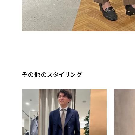
その他のスタイリング