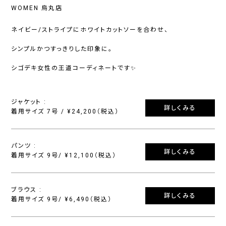
WOMEN 烏丸店
ネイビー/ストライプにホワイトカットソーを合わせ、
シンプルかつすっきりした印象に。
シゴデキ女性の王道コーディネートです✨
ジャケット :
詳しくみる
着用サイズ 7号 / ¥24,200（税込）
パンツ :
詳しくみる
着用サイズ 9号/ ¥12,100（税込）
ブラウス :
詳しくみる
着用サイズ 9号/ ¥6,490（税込）