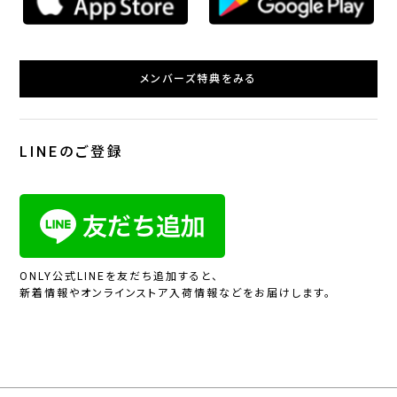
メンバーズ特典をみる
LINEのご登録
ONLY公式LINEを友だち追加すると、
新着情報やオンラインストア入荷情報などをお届けします。