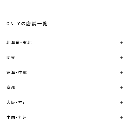
ONLYの店舗一覧
北海道・東北
関東
東海・中部
京都
大阪・神戸
中国・九州