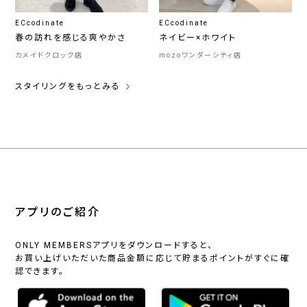
ECcodinate
ECcodinate
春の訪れを感じる爽やかさ
ネイビー×ホワイト
カメイドクロック店
mozoワンダーシティ店
スタイリングをもっとみる
アプリのご紹介
ONLY MEMBERSアプリをダウンロードすると、
お買い上げいただいた商品金額に応じて貯まるポイントがすぐに確
認できます。