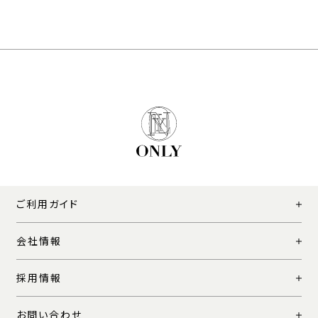
ご利用ガイド
会社情報
採用情報
お問い合わせ