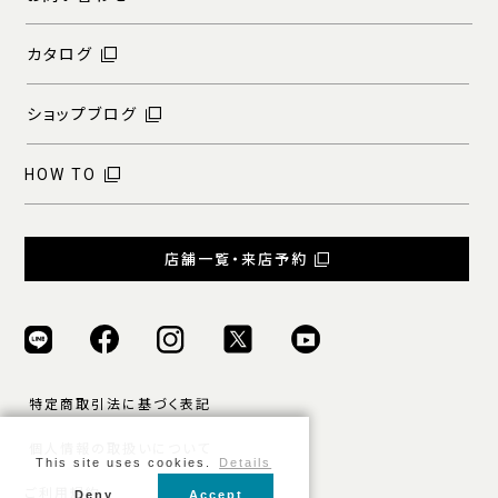
カタログ
ショップブログ
HOW TO
店舗一覧・来店予約
特定商取引法に基づく表記
個人情報の取扱いについて
This site uses cookies.
Details
ご利用規約
Deny
Accept