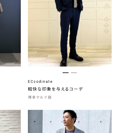
ECcodinate
軽快な印象を与えるコーデ
博多マルイ店