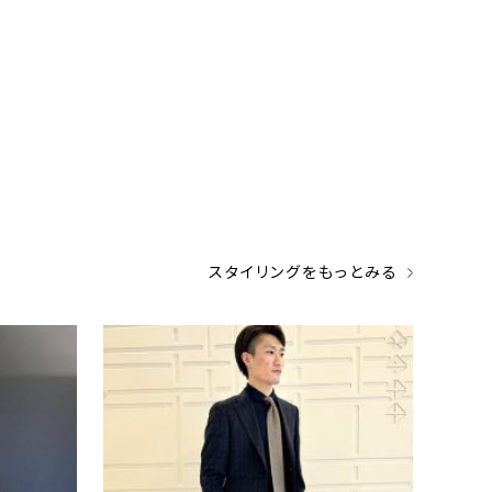
スタイリングをもっとみる