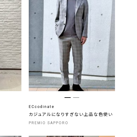
ECcodinate
カジュアルになりすぎない上品な色使い
PREMIO SAPPORO