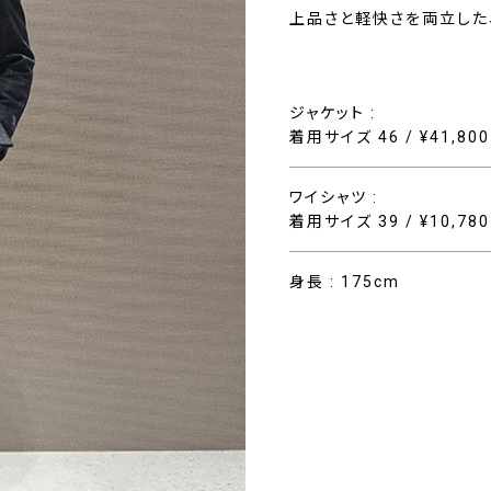
上品さと軽快さを両立した
ジャケット :
着用サイズ 46 / ¥41,800
ワイシャツ :
着用サイズ 39 / ¥10,78
身長 : 175cm