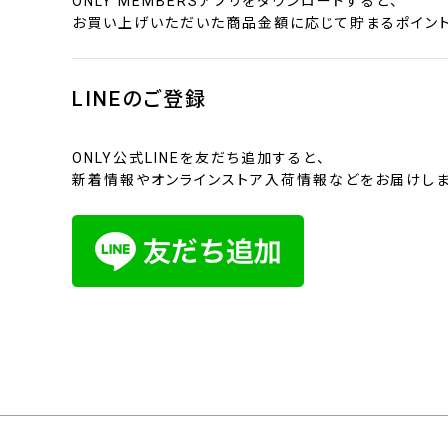
ONLY MEMBERSアプリをダウンロードすると、
お買い上げいただいた商品金額に応じて貯まるポイント
LINEのご登録
ONLY公式LINEを友だち追加すると、
新着情報やオンラインストア入荷情報などをお届けしま