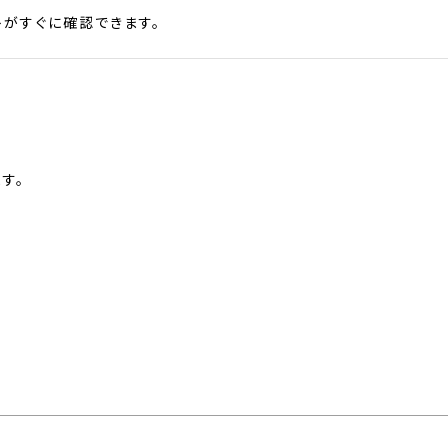
がすぐに確認できます。
す。