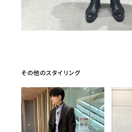
その他のスタイリング