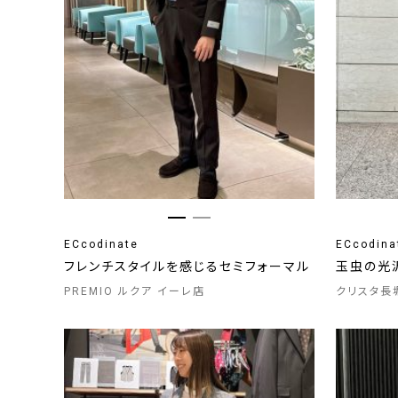
ECcodinate
ECcodina
フレンチスタイルを感じるセミフォーマル
玉虫の光
PREMIO ルクア イーレ店
クリスタ長