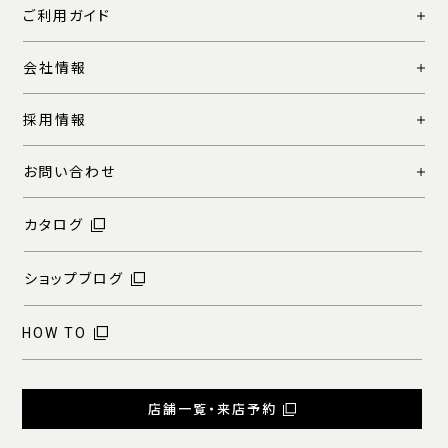
ご利用ガイド
会社情報
採用情報
お問い合わせ
カタログ
ショップブログ
HOW TO
店舗一覧・来店予約