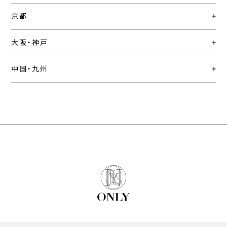
京都
大阪・神戸
中国・九州