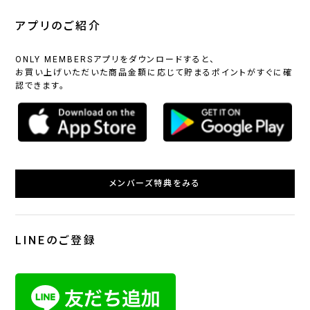
アプリのご紹介
ONLY MEMBERSアプリをダウンロードすると、
お買い上げいただいた商品金額に応じて貯まるポイントがすぐに確
認できます。
メンバーズ特典をみる
LINEのご登録