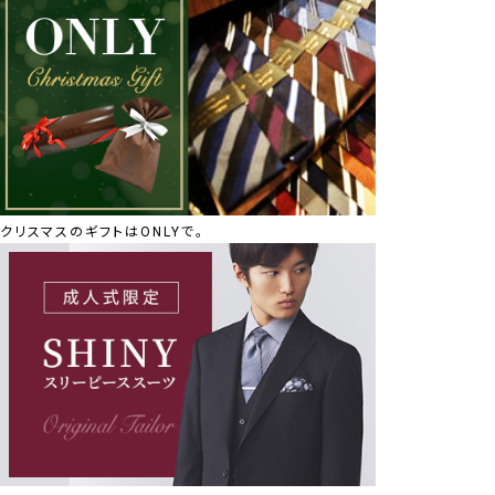
クリスマスのギフトはONLYで。