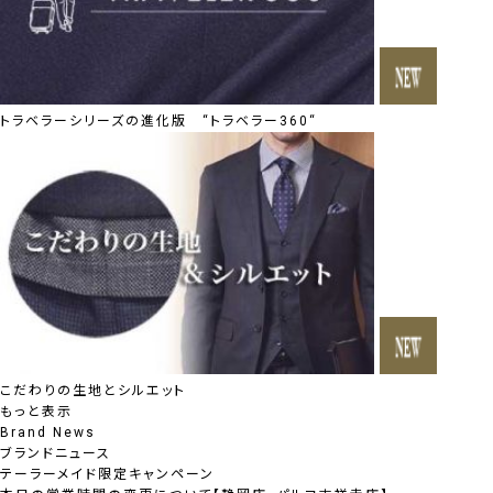
トラベラーシリーズの進化版 “トラベラー360“
こだわりの生地とシルエット
もっと表示
Brand News
ブランドニュース
テーラーメイド限定キャンペーン