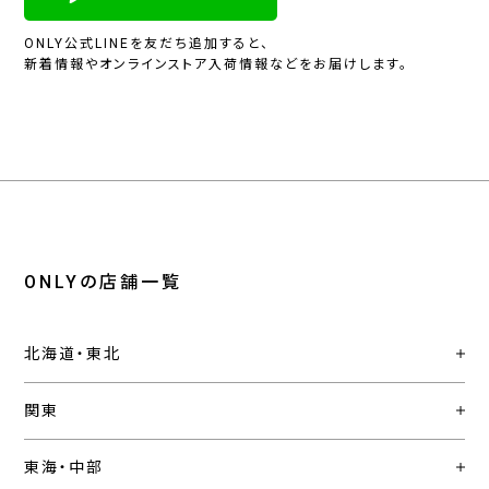
ONLY公式LINEを友だち追加すると、
新着情報やオンラインストア入荷情報などをお届けします。
ONLYの店舗一覧
北海道・東北
関東
東海・中部