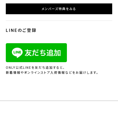
メンバーズ特典をみる
LINEのご登録
ONLY公式LINEを友だち追加すると、
新着情報やオンラインストア入荷情報などをお届けします。