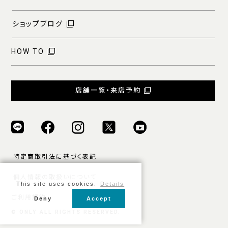
ショップブログ
HOW TO
店舗一覧・来店予約
特定商取引法に基づく表記
個人情報の取扱いについて
This site uses cookies.
Details
ご利用規約
Deny
Accept
© ONLY ALL RIGHTS RESERVED.