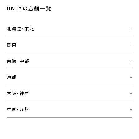
ONLYの店舗一覧
北海道・東北
関東
東海・中部
京都
大阪・神戸
中国・九州