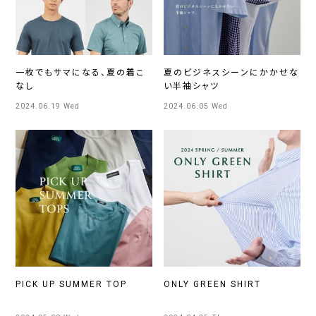
一枚でもサマになる、夏の着こ
夏のビジネスシーンにかかせな
なし
い半袖シャツ
2024.06.19 Wed
2024.06.05 Wed
PICK UP SUMMER TOP
ONLY GREEN SHIRT