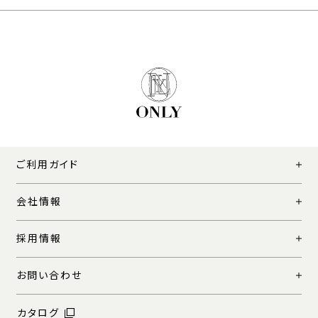
ご利用ガイド
会社情報
採用情報
お問い合わせ
カタログ