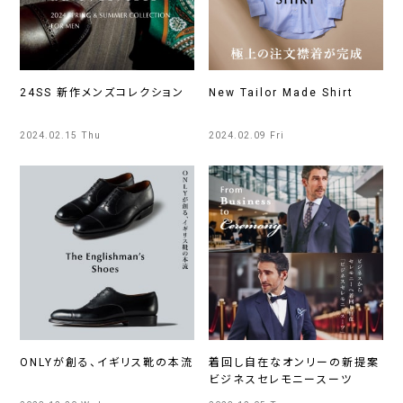
24SS 新作メンズコレクション
New Tailor Made Shirt
2024.02.15 Thu
2024.02.09 Fri
ONLYが創る、イギリス靴の本流
着回し自在なオンリーの新提案
ビジネスセレモニースーツ