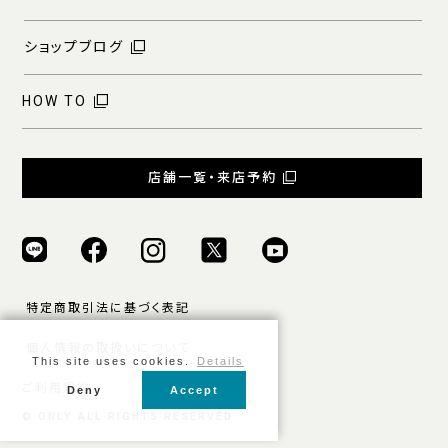
ショップブログ
HOW TO
店舗一覧・来店予約
特定商取引法に基づく表記
個人情報の取扱いについて
This site uses cookies.
Details
ご利用規約
Deny
Accept
© ONLY ALL RIGHTS RESERVED.