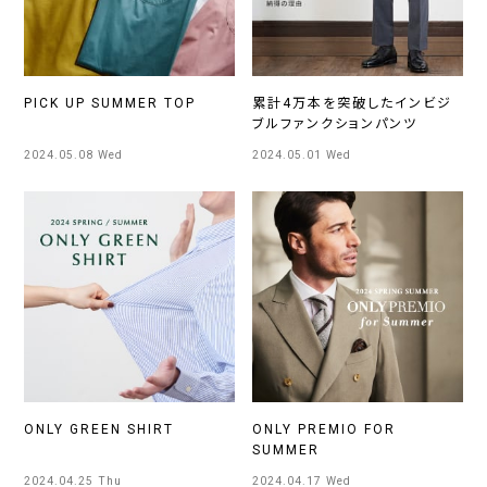
PICK UP SUMMER TOP
累計4万本を突破したインビジ
ブルファンクションパンツ
2024.05.08 Wed
2024.05.01 Wed
ONLY GREEN SHIRT
ONLY PREMIO FOR
SUMMER
2024.04.25 Thu
2024.04.17 Wed