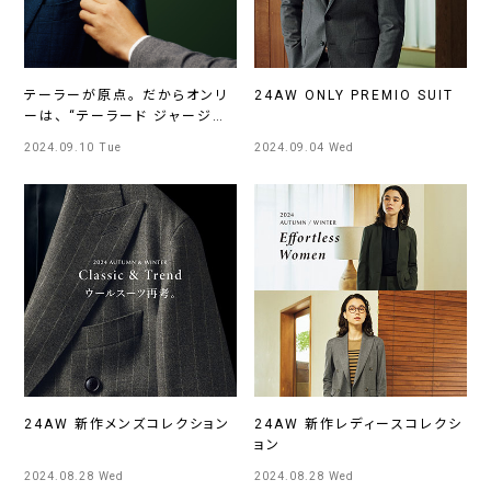
テーラーが原点。 だからオンリ
24AW ONLY PREMIO SUIT
ーは、 “テーラード ジャージ
ー”宣言
2024.09.10 Tue
2024.09.04 Wed
24AW 新作メンズコレクション
24AW 新作レディースコレクシ
ョン
2024.08.28 Wed
2024.08.28 Wed