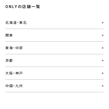
ONLYの店舗一覧
北海道・東北
関東
東海・中部
京都
大阪・神戸
中国・九州