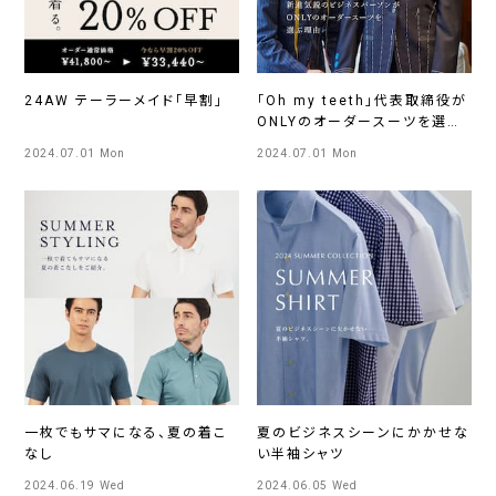
24AW テーラーメイド「早割」
「Oh my teeth」代表取締役が
ONLYのオーダースーツを選ぶ
理由
2024.07.01 Mon
2024.07.01 Mon
一枚でもサマになる、夏の着こ
夏のビジネスシーンにかかせな
なし
い半袖シャツ
2024.06.19 Wed
2024.06.05 Wed