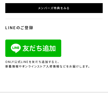
メンバーズ特典をみる
LINEのご登録
ONLY公式LINEを友だち追加すると、
新着情報やオンラインストア入荷情報などをお届けします。