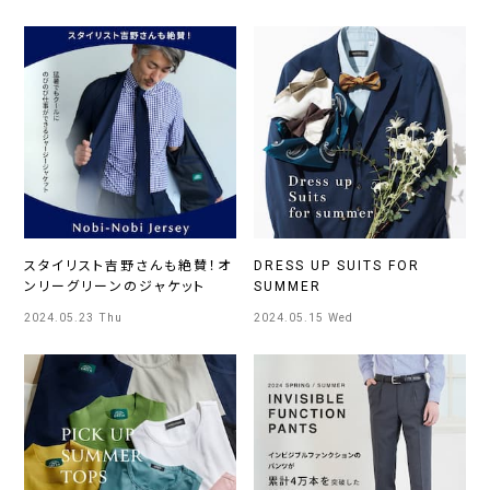
スタイリスト吉野さんも絶賛！オ
DRESS UP SUITS FOR
ンリーグリーンのジャケット
SUMMER
2024.05.23 Thu
2024.05.15 Wed