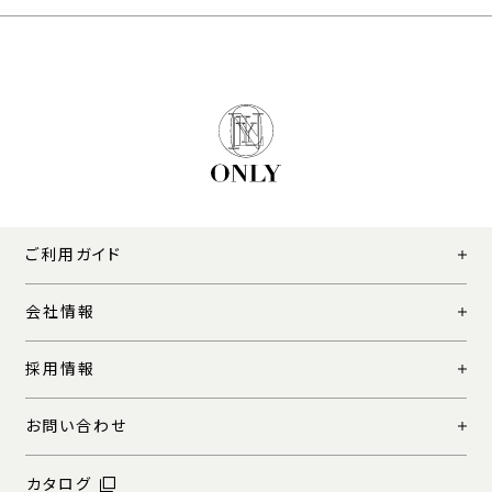
ご利用ガイド
会社情報
採用情報
お問い合わせ
カタログ