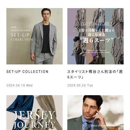
SET-UP COLLECTION
スタイリスト梶谷さん別注の「週
6スーツ」
2024.04.10 Wed
2024.03.26 Tue