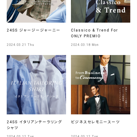
24SS ジャージージャーニー
Classico & Trend For
ONLY PREMIO
2024.03.21 Thu
2024.03.18 Mon
24SS イタリアンテーラリング
ビジネスセレモニースーツ
シャツ
2024.03.12 Tue
2024.03.12 Tue