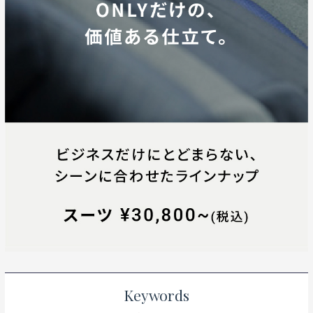
Keywords