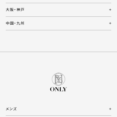
大阪・神戸
中国・九州
メンズ