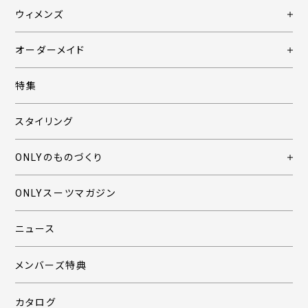
ウィメンズ
オーダーメイド
特集
スタイリング
ONLYのものづくり
ONLYスーツマガジン
ニュース
メンバーズ特典
カタログ