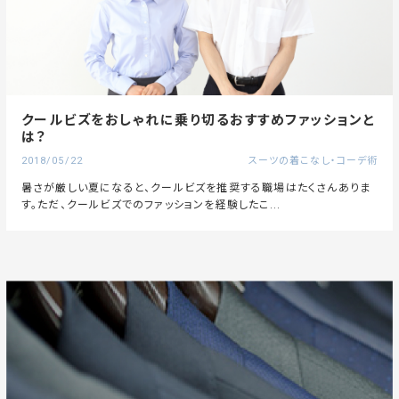
クールビズをおしゃれに乗り切るおすすめファッションと
は？
2018/05/22
スーツの着こなし・コーデ術
暑さが厳しい夏になると、クールビズを推奨する職場はたくさんありま
す。ただ、クールビズでのファッションを経験したこ...