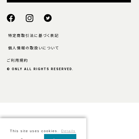
特定商取引法に基づく表記
個人情報の取扱いについて
ご利用規約
© ONLY ALL RIGHTS RESERVED.
This site uses cookies.
Details