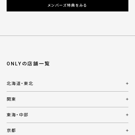
メンバーズ特典をみる
ONLYの店舗一覧
北海道・東北
関東
東海・中部
京都