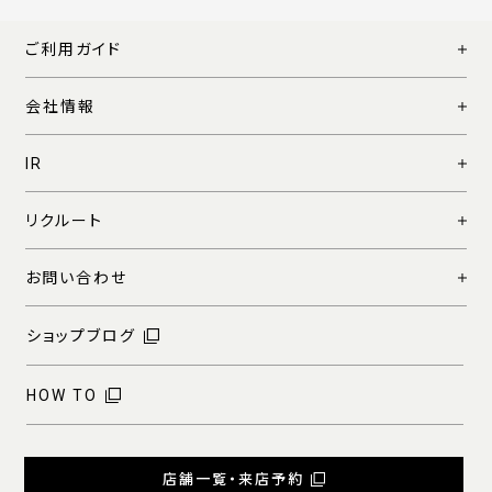
ご利用ガイド
会社情報
IR
リクルート
お問い合わせ
ショップブログ
HOW TO
店舗一覧・来店予約