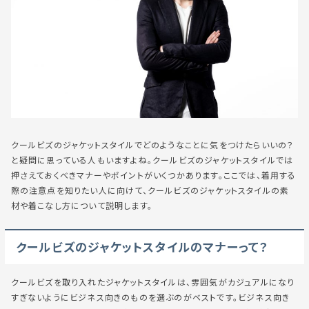
クールビズのジャケットスタイルでどのようなことに気をつけたらいいの？
と疑問に思っている人もいますよね。クールビズのジャケットスタイルでは
押さえておくべきマナーやポイントがいくつかあります。ここでは、着用する
際の注意点を知りたい人に向けて、クールビズのジャケットスタイルの素
材や着こなし方について説明します。
クールビズのジャケットスタイルのマナーって？
クールビズを取り入れたジャケットスタイルは、雰囲気がカジュアルになり
すぎないようにビジネス向きのものを選ぶのがベストです。ビジネス向き