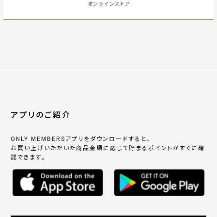
オンラインストア
アプリのご紹介
ONLY MEMBERSアプリをダウンロードすると、
お買い上げいただいた商品金額に応じて貯まるポイントがすぐに確
認できます。