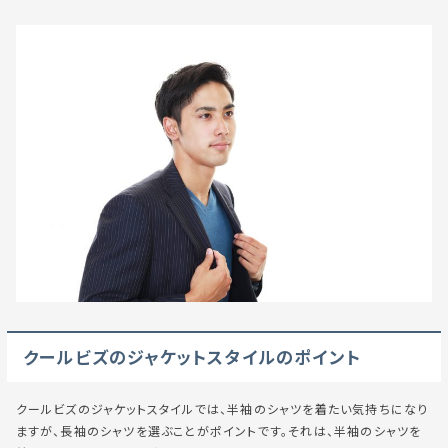
クールビズのジャケットスタイルのポイント
クールビズのジャケットスタイルでは、半袖のシャツを着たい気持ちになり
ますが、長袖のシャツを選ぶことがポイントです。それは、半袖のシャツを