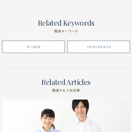
Related Keywords
関連キーワード
クールビズ
ジャケットスタイル
Related Articles
関連する人気記事