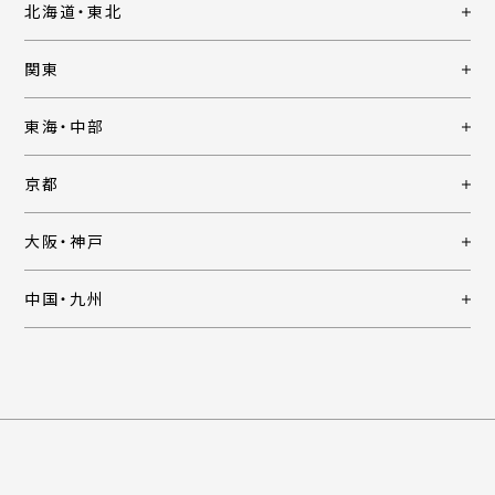
北海道・東北
関東
東海・中部
京都
大阪・神戸
中国・九州