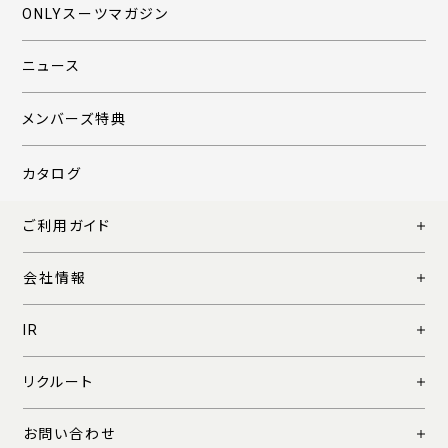
ONLYスーツマガジン
ニュース
メンバーズ特典
カタログ
ご利用ガイド
会社情報
IR
リクルート
お問い合わせ