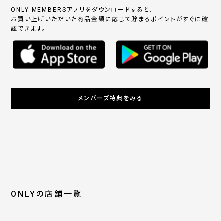
ONLY MEMBERSアプリをダウンロードすると、
お買い上げいただいた商品金額に応じて貯まるポイントがすぐに確
認できます。
メンバーズ特典をみる
ONLYの店舗一覧