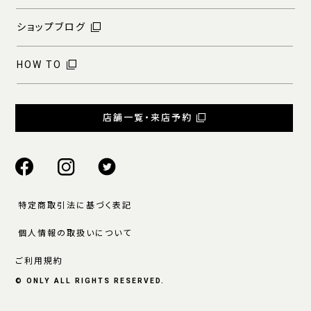
ショップブログ
HOW TO
店舗一覧・来店予約
特定商取引法に基づく表記
個人情報の取扱いについて
ご利用規約
© ONLY ALL RIGHTS RESERVED.