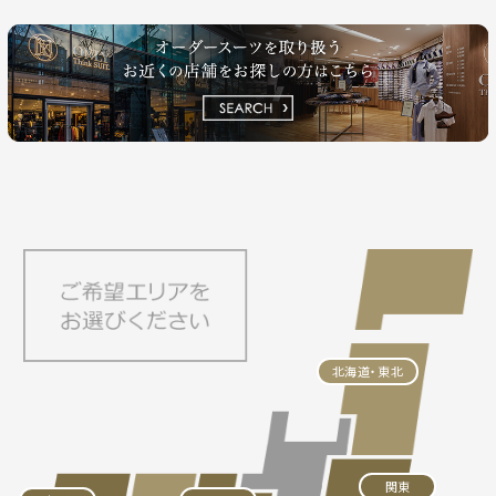
北海道・東北
関東