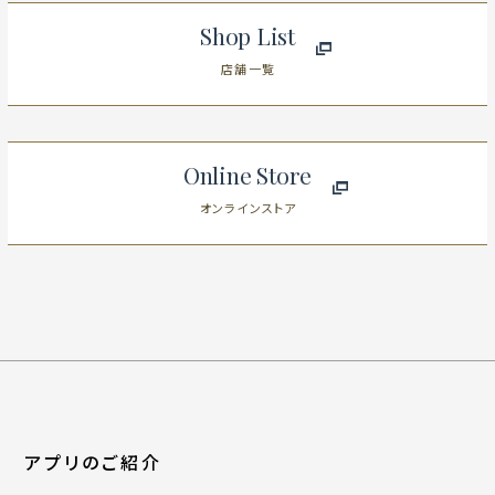
Shop List
店舗一覧
Online Store
オンラインストア
アプリのご紹介