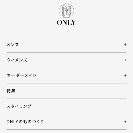
メンズ
ウィメンズ
オーダーメイド
特集
スタイリング
ONLYのものづくり