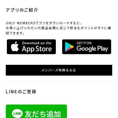
アプリのご紹介
ONLY MEMBERSアプリをダウンロードすると、
お買い上げいただいた商品金額に応じて貯まるポイントがすぐに確
認できます。
メンバーズ特典をみる
LINEのご登録