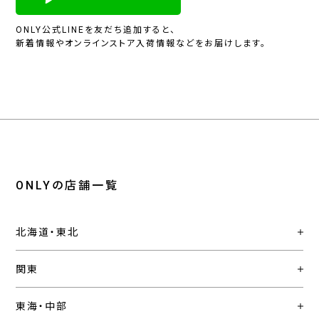
ONLY公式LINEを友だち追加すると、
新着情報やオンラインストア入荷情報などをお届けします。
ONLYの店舗一覧
北海道・東北
関東
東海・中部