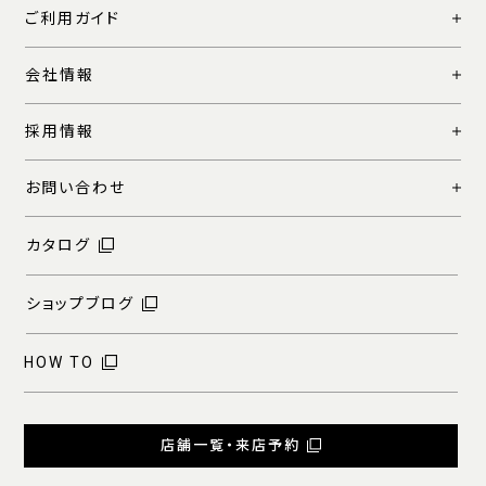
ご利用ガイド
会社情報
採用情報
お問い合わせ
カタログ
ショップブログ
HOW TO
店舗一覧・来店予約