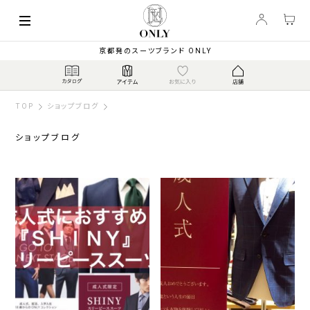
京都発のスーツブランド ONLY
TOP
ショップブログ
ショップブログ