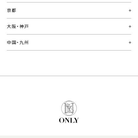
京都
大阪・神戸
中国・九州