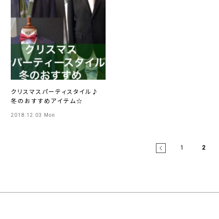
クリスマスパーティスタイル♪
冬のおすすめアイテム☆
2018.12.03 Mon
1
2