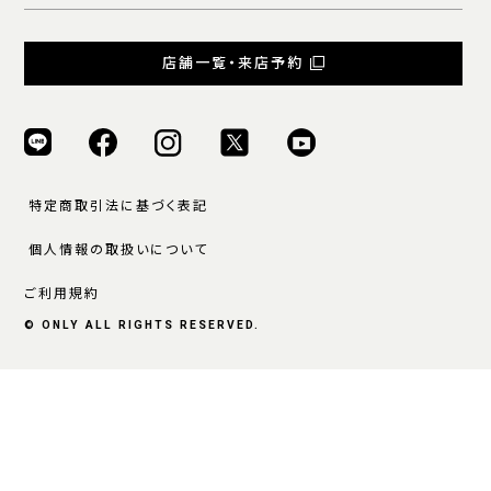
店舗一覧・来店予約
特定商取引法に基づく表記
個人情報の取扱いについて
ご利用規約
© ONLY ALL RIGHTS RESERVED.