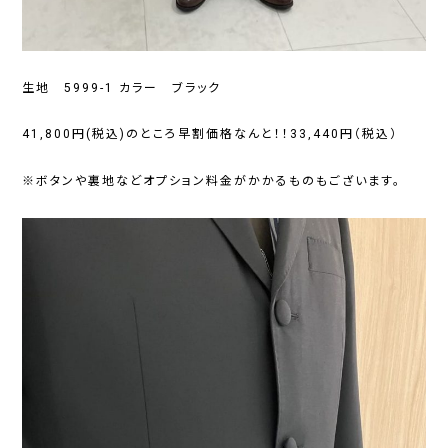
生地 5999-1 カラー ブラック
41,800円(税込)のところ早割価格なんと！！33,440円（税込）
※ボタンや裏地などオプション料金がかかるものもございます。