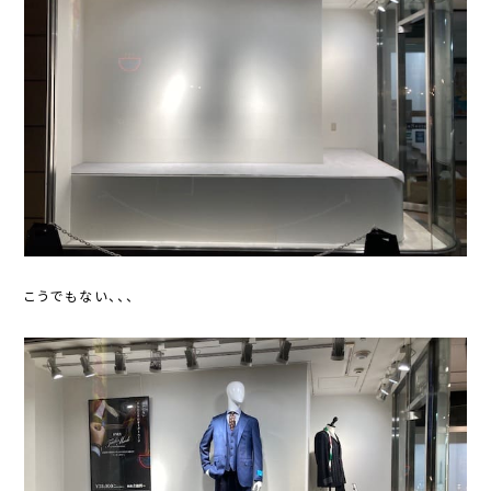
こうでもない、、、