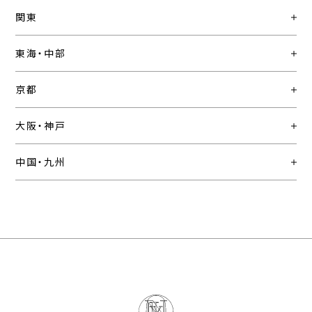
関東
東海・中部
京都
大阪・神戸
中国・九州