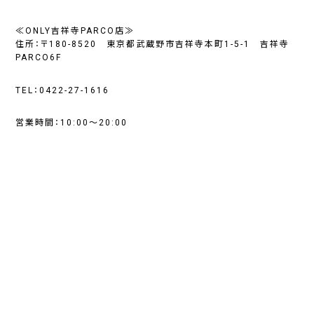
≪ONLY吉祥寺PARCO店≫
住所：〒180-8520 東京都武蔵野市吉祥寺本町1-5-1 吉祥寺
PARCO6F
TEL：0422-27-1616
営業時間：10:00～20:00