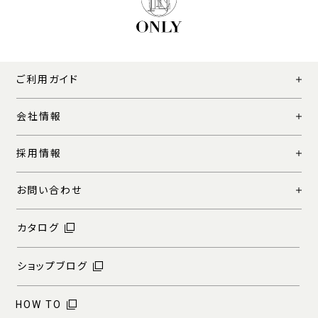
ご利用ガイド
会社情報
採用情報
お問い合わせ
カタログ
ショップブログ
HOW TO