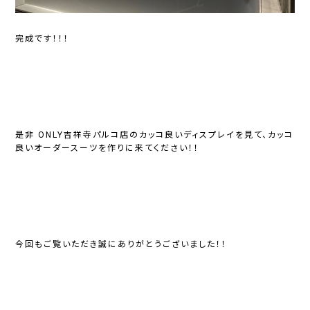
完成です！！！
是非 ONLY吉祥寺パルコ店のカッコ良いディスプレイを見て、カッコ
良いオーダースーツを作りに来てください！！
今回もご覧いただき誠にありがとうございました！！