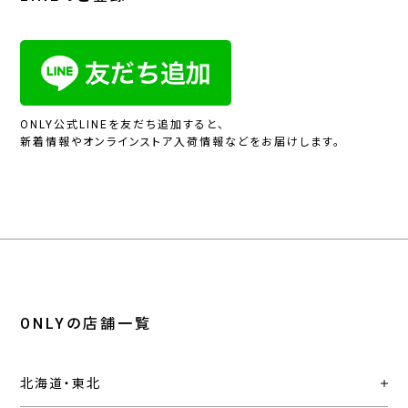
ONLY公式LINEを友だち追加すると、
新着情報やオンラインストア入荷情報などをお届けします。
ONLYの店舗一覧
北海道・東北