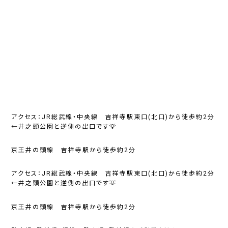
アクセス：JR総武線・中央線 吉祥寺駅東口(北口)から徒歩約2分
←井之頭公園と逆側の出口です💡
京王井の頭線 吉祥寺駅から徒歩約2分
アクセス：JR総武線・中央線 吉祥寺駅東口(北口)から徒歩約2分
←井之頭公園と逆側の出口です💡
京王井の頭線 吉祥寺駅から徒歩約2分