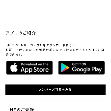
アプリのご紹介
ONLY MEMBERSアプリをダウンロードすると、
お買い上げいただいた商品金額に応じて貯まるポイントがすぐに確
認できます。
メンバーズ特典をみる
LINEのご登録