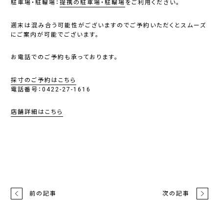
駐車場・駐輪場：
提携の駐車場・駐輪場
をご利用ください。
週末は混み合う可能性がございますのでご予約いただくとスムーズ
にご案内が可能でございます。
お電話でのご予約も承っております。
採寸のご予約はこちら
電話番号：0422-27-1616
店舗詳細はこちら
前の記事
次の記事